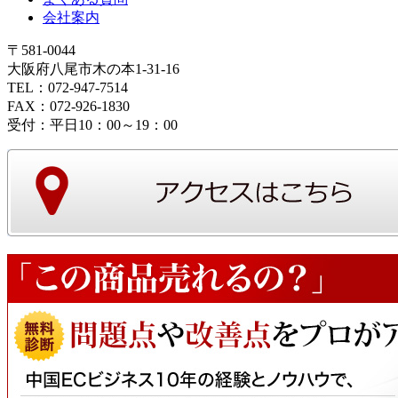
会社案内
〒581-0044
大阪府八尾市木の本1-31-16
TEL：072-947-7514
FAX：072-926-1830
受付：平日10：00～19：00