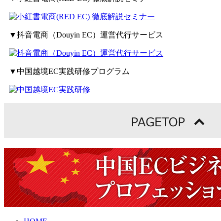
▼抖音電商（Douyin EC）運営代行サービス
▼中国越境EC実践研修プログラム