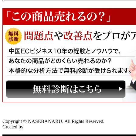
Copyright © NASEBANARU. All Rights Reserved.
Created by
CyberIntelligence