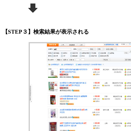
【STEP３】検索結果が表示される