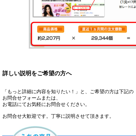
詳しい説明をご希望の方へ
「もっと詳細に内容を知りたい！」と、ご希望の方は下記の
お問合せフォームまたは、
お電話にてお気軽にお問合せください。
お問合せ大歓迎です。丁寧に説明させて頂きます。