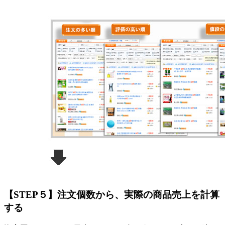
【STEP５】注文個数から、実際の商品売上を計算
する