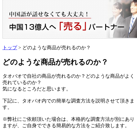
トップ
> どのような商品が売れるのか？
どのような商品が売れるのか？
タオバオで自社の商品が売れるのか？どのような商品がよく
売れているのか？
気になるところだと思います。
下記に、タオバオ内での簡単な調査方法を説明させて頂きま
す。
※弊社にご依頼頂いた場合は、本格的な調査方法が別にあり
ますが、ご自身でできる簡易的な方法をご紹介致します。