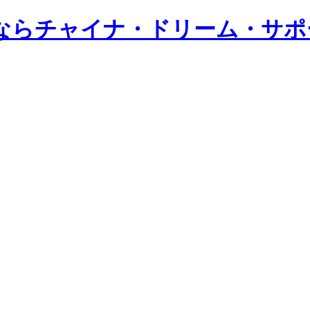
ならチャイナ・ドリーム・サポ