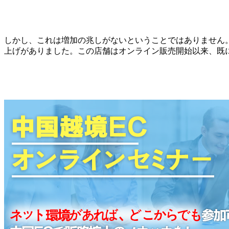
しかし、これは増加の兆しがないということではありません。アリババ
上げがありました。この店舗はオンライン販売開始以来、既に9