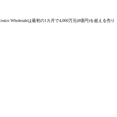
olesaleは最初の1カ月で4,000万元(8億円)を超える売り