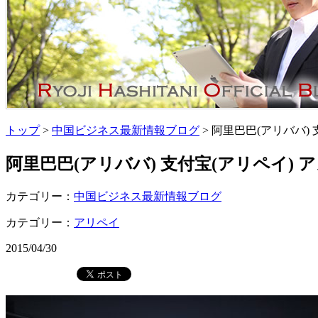
トップ
>
中国ビジネス最新情報ブログ
> 阿里巴巴(アリババ
阿里巴巴(アリババ) 支付宝(アリペイ
カテゴリー：
中国ビジネス最新情報ブログ
カテゴリー：
アリペイ
2015/04/30