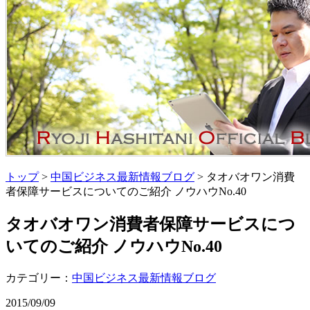
トップ
>
中国ビジネス最新情報ブログ
> タオバオワン消費
者保障サービスについてのご紹介 ノウハウNo.40
タオバオワン消費者保障サービスにつ
いてのご紹介 ノウハウNo.40
カテゴリー：
中国ビジネス最新情報ブログ
2015/09/09