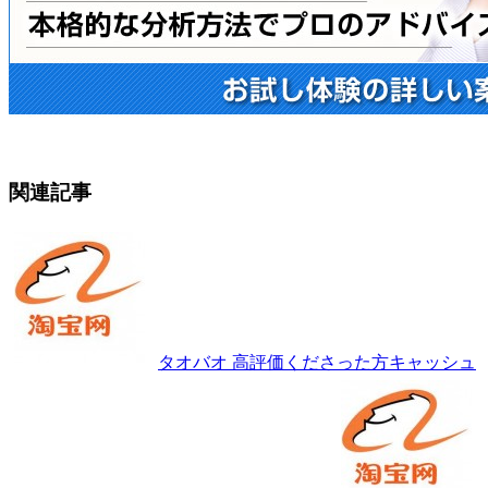
関連記事
タオバオ 高評価くださった方キャッシュ