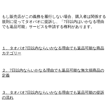
もし販売店がこの義務を履行しない場合、購入者は関係する
規則に従ってタオバオに提訴し、「7日以内はいかなる理由
でも返品可能」サービスを申請する権利があります。
１、タオバオ7日以内ならいかなる理由でも返品可能な商品
カテゴリー
２、7日以内ならいかなる理由でも返品可能な無欠損商品の
定義
３、タオバオ7日以内ならいかなる理由でも返品可能の提訴
の流れ