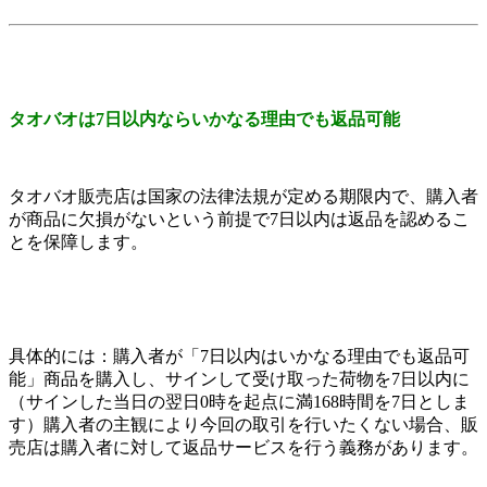
タオバオは7日以内ならいかなる理由でも返品可能
タオバオ販売店は国家の法律法規が定める期限内で、購入者
が商品に欠損がないという前提で7日以内は返品を認めるこ
とを保障します。
具体的には：購入者が「7日以内はいかなる理由でも返品可
能」商品を購入し、サインして受け取った荷物を7日以内に
（サインした当日の翌日0時を起点に満168時間を7日としま
す）購入者の主観により今回の取引を行いたくない場合、販
売店は購入者に対して返品サービスを行う義務があります。