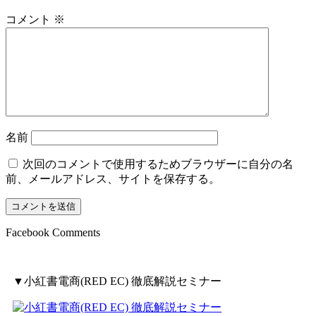
コメント
※
名前
次回のコメントで使用するためブラウザーに自分の名
前、メールアドレス、サイトを保存する。
Facebook Comments
▼小紅書電商(RED EC) 徹底解説セミナー