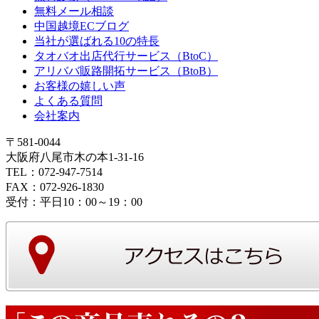
無料メール相談
中国越境ECブログ
当社が選ばれる10の特長
タオバオ出店代行サービス（BtoC）
アリババ販路開拓サービス（BtoB）
お客様の嬉しい声
よくある質問
会社案内
〒581-0044
大阪府八尾市木の本1-31-16
TEL：072-947-7514
FAX：072-926-1830
受付：平日10：00～19：00