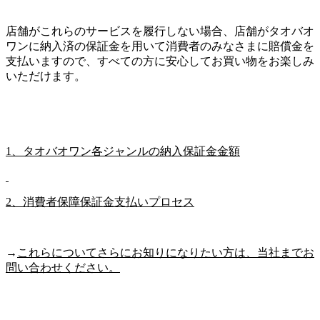
店舗がこれらのサービスを履行しない場合、店舗がタオバオ
ワンに納入済の保証金を用いて消費者のみなさまに賠償金を
支払いますので、すべての方に安心してお買い物をお楽しみ
いただけます。
1、タオバオワン各ジャンルの納入保証金金額
2、消費者保障保証金支払いプロセス
→
これらについてさらにお知りになりたい方は、当社までお
問い合わせください。