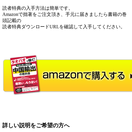
読者特典の入手方法は簡単です。
Amazonで拙著をご注文頂き、手元に届きましたら書籍の巻
頭記載の
読者特典ダウンロードURLを確認して入手してください。
詳しい説明をご希望の方へ