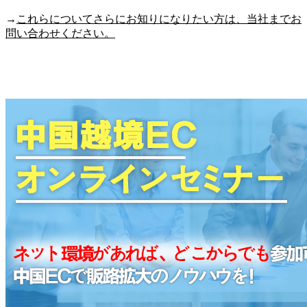
→
これらについてさらにお知りになりたい方は、当社までお
問い合わせください。