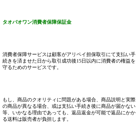
タオバオワン消費者保障保証金
消費者保障サービスは顧客がアリペイ担保取引にて支払い手
続きを済ませた日から取引成功後15日以内に消費者の権益を
守るためのサービスです。
もし、商品のクオリティに問題がある場合、商品説明と実際
の商品が異なる場合、或は支払い手続き後に商品が届かない
等、いかなる理由であっても、返品返金が可能で返品にかか
る送料は販売者が負担します。