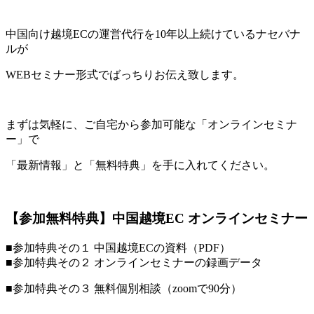
中国向け越境ECの運営代行を10年以上続けているナセバナ
ルが
WEBセミナー形式でばっちりお伝え致します。
まずは気軽に、ご自宅から参加可能な「オンラインセミナ
ー」で
「最新情報」と「無料特典」を手に入れてください。
【参加無料特典】中国越境EC オンラインセミナー
■参加特典その１ 中国越境ECの資料（PDF）
■参加特典その２ オンラインセミナーの録画データ
■参加特典その３ 無料個別相談（zoomで90分）