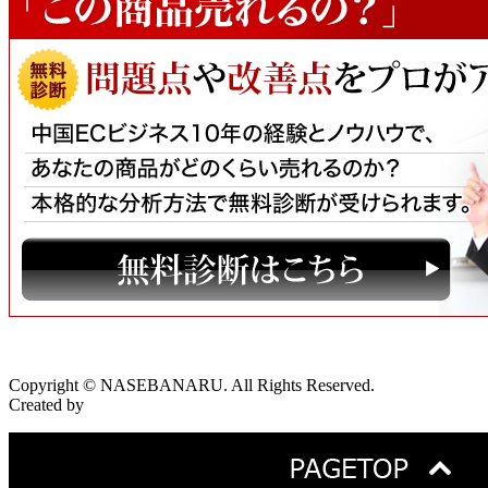
Copyright © NASEBANARU. All Rights Reserved.
Created by
CyberIntelligence