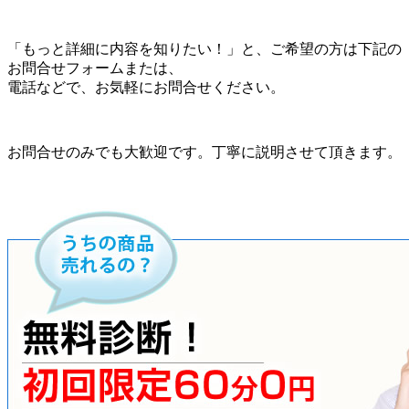
「もっと詳細に内容を知りたい！」と、ご希望の方は下記の
お問合せフォームまたは、
電話などで、お気軽にお問合せください。
お問合せのみでも大歓迎です。丁寧に説明させて頂きます。