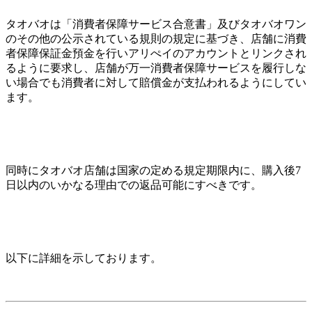
タオバオは「消費者保障サービス合意書」及びタオバオワン
のその他の公示されている規則の規定に基づき、店舗に消費
者保障保証金預金を行いアリぺイのアカウントとリンクされ
るように要求し、店舗が万一消費者保障サービスを履行しな
い場合でも消費者に対して賠償金が支払われるようにしてい
ます。
同時にタオバオ店舗は国家の定める規定期限内に、購入後7
日以内のいかなる理由での返品可能にすべきです。
以下に詳細を示しております。