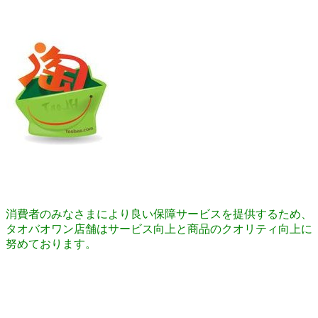
消費者のみなさまにより良い保障サービスを提供するため、
タオバオワン店舗はサービス向上と商品のクオリティ向上に
努めております。