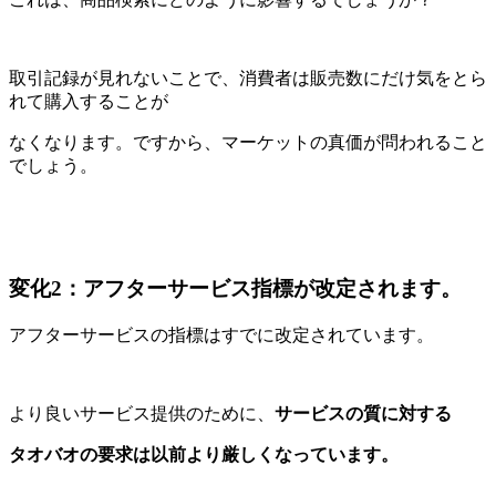
取引記録が見れないことで、消費者は販売数にだけ気をとら
れて購入することが
なくなります。ですから、マーケットの真価が問われること
でしょう。
変化2：アフターサービス指標が改定されます。
アフターサービスの指標はすでに改定されています。
より良いサービス提供のために、
サービスの質に対する
タオバオの要求は以前より厳しくなっています。