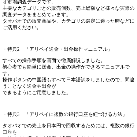
オ市場調査データです。
主要なカテゴリごとの販売個数、売上総額など様々な実際の
調査データをまとめています。
タオバオでの販売商品や、カテゴリの選定に迷った時などに
ご活用ください。
・特典2 「アリペイ送金・出金操作マニュアル」
すべての操作手順を画面で徹底解説しました。
初心者でも簡単に送金、出金の操作ができるマニュアルで
す。
操作ボタンの中国語もすべて日本語訳をしましたので、間違
うことなく送金や出金が
できるようにご用意しました。
・特典3 「アリペイに複数の銀行口座を紐づける方法」
タオバオでの売上を日本円で回収するためには、複数の銀行
口座を