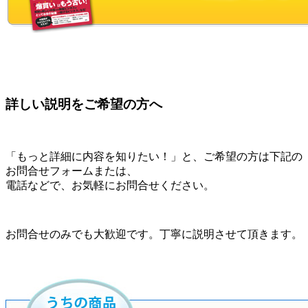
詳しい説明をご希望の方へ
「もっと詳細に内容を知りたい！」と、ご希望の方は下記の
お問合せフォームまたは、
電話などで、お気軽にお問合せください。
お問合せのみでも大歓迎です。丁寧に説明させて頂きます。