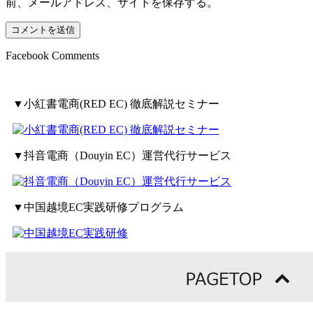
前、メールアドレス、サイトを保存する。
Facebook Comments
▼小紅書電商(RED EC) 徹底解説セミナー
▼抖音電商（Douyin EC）運営代行サービス
▼中国越境EC実践研修プログラム