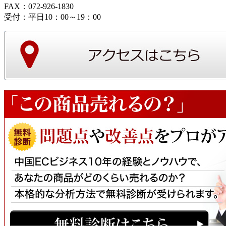
FAX：072-926-1830
受付：平日10：00～19：00