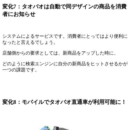
変化7：タオバオは自動で同デザインの商品を消費
者にお知らせ
システムによるサービスです。消費者にとってはより便利に
なったと言えるでしょう。
店舗側からの要求としては、新商品をアップした時に、
どのように検索エンジンに自分の新商品をヒットさせるかが
一つの課題です。
変化8：モバイルでタオバオ直通車が利用可能に！