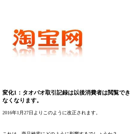
変化1：タオバオ取引記録は以後消費者は閲覧でき
なくなります。
2016年1月27日よりこのように改正されます。
これは、商品検索にどのように影響するでしょうか？