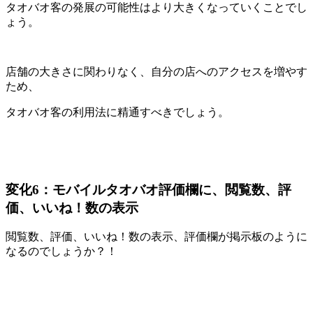
タオバオ客の発展の可能性はより大きくなっていくことでし
ょう。
店舗の大きさに関わりなく、自分の店へのアクセスを増やす
ため、
タオバオ客の利用法に精通すべきでしょう。
変化6：モバイルタオバオ評価欄に、閲覧数、評
価、いいね！数の表示
閲覧数、評価、いいね！数の表示、評価欄が掲示板のように
なるのでしょうか？！