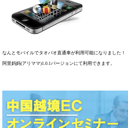
なんとモバイルでタオバオ直通車が利用可能になりました！
阿里妈妈(アリママ)1.0.1バージョンにて利用できます。