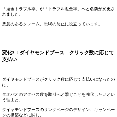
「返金トラブル率」が「トラブル返金率」へと名前が変更さ
れました。
悪意のあるクレーム、恐喝の防止に役立っています。
変化3：ダイヤモンドブース クリック数に応じて
支払い
ダイヤモンドブースがクリック数に応じて支払いになったの
は、
タオバオのアクセス数を取引へと繋ぐことを強化したいとい
う理由と、
ダイヤモンドブースのリンクページのデザイン、キャンペー
ンの構築などに関し、