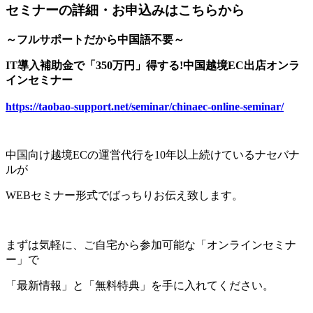
セミナーの詳細・お申込みはこちらから
～フルサポートだから中国語不要～
IT導入補助金で「350万円」得する!中国越境EC出店オンラ
インセミナー
https://taobao-support.net/seminar/chinaec-online-seminar/
中国向け越境ECの運営代行を10年以上続けているナセバナ
ルが
WEBセミナー形式でばっちりお伝え致します。
まずは気軽に、ご自宅から参加可能な「オンラインセミナ
ー」で
「最新情報」と「無料特典」を手に入れてください。