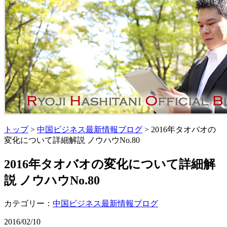
トップ
>
中国ビジネス最新情報ブログ
> 2016年タオバオの
変化について詳細解説 ノウハウNo.80
2016年タオバオの変化について詳細解
説 ノウハウNo.80
カテゴリー：
中国ビジネス最新情報ブログ
2016/02/10