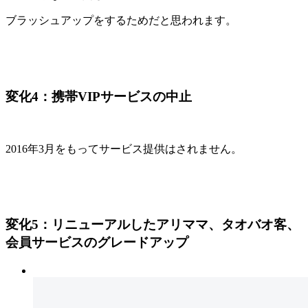
ブラッシュアップをするためだと思われます。
変化4：携帯VIPサービスの中止
2016年3月をもってサービス提供はされません。
変化5：リニューアルしたアリママ、タオバオ客、
会員サービスのグレードアップ