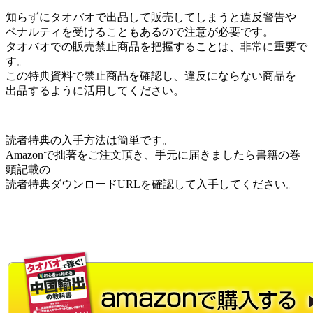
知らずにタオバオで出品して販売してしまうと違反警告や
ペナルティを受けることもあるので注意が必要です。
タオバオでの販売禁止商品を把握することは、非常に重要で
す。
この特典資料で禁止商品を確認し、違反にならない商品を
出品するように活用してください。
読者特典の入手方法は簡単です。
Amazonで拙著をご注文頂き、手元に届きましたら書籍の巻
頭記載の
読者特典ダウンロードURLを確認して入手してください。