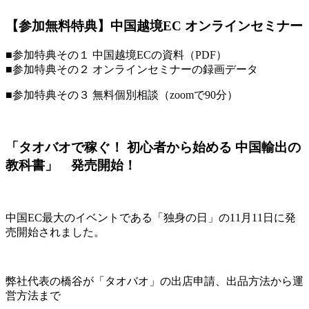
【参加無料特典】中国越境EC オンラインセミナー
■参加特典その１ 中国越境ECの資料（PDF）
■参加特典その２ オンラインセミナーの録画データ
■参加特典その３ 無料個別相談（zoomで90分）
「タオバオで稼ぐ！ 初心者から始める 中国輸出の
教科書」 発売開始！
中国EC最大のイベントである「独身の日」の11月11日に発
売開始されました。
弊社代表の橋谷が「タオバオ」の出店申請、出品方法から運
営方法まで