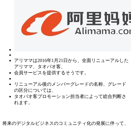
アリママは2016年1月21日から、全面リニューアルした
アリママ、タオバオ客、
会員サービスを提供するそうです。
リニューアル後のメンバーグレードの名称、グレード
の区分については、
タオバオ客プロモーション担当者によって総合判断さ
れます。
将来のデジタルビジネスのコミュニティ化の発展に伴って、