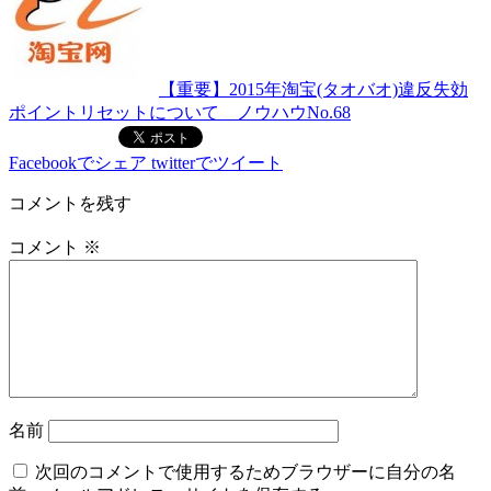
【重要】2015年淘宝(タオバオ)違反失効
ポイントリセットについて ノウハウNo.68
Facebookでシェア
twitterでツイート
コメントを残す
コメント
※
名前
次回のコメントで使用するためブラウザーに自分の名