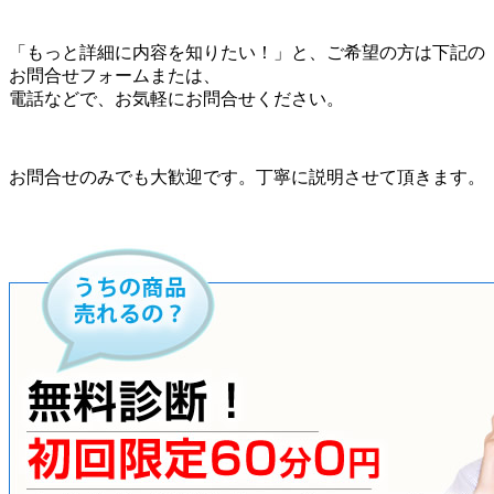
「もっと詳細に内容を知りたい！」と、ご希望の方は下記の
お問合せフォームまたは、
電話などで、お気軽にお問合せください。
お問合せのみでも大歓迎です。丁寧に説明させて頂きます。