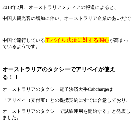
2018年2月、オーストラリアメディアの報道によると、
中国人観光客の増加に伴い、オーストラリア企業のあいだで
モバイル決済に対する関心
中国で流行している
が高まっ
ているようです。
オーストラリアのタクシーでアリペイが使え
る！！
オーストラリアのタクシー電子決済大手Cabchargeは
「アリペイ（支付宝）との提携契約にすでに合意しており、
オーストラリアのタクシーで試験運用を開始する」と発表し
ました。