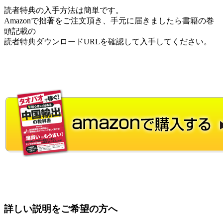
読者特典の入手方法は簡単です。
Amazonで拙著をご注文頂き、手元に届きましたら書籍の巻
頭記載の
読者特典ダウンロードURLを確認して入手してください。
詳しい説明をご希望の方へ