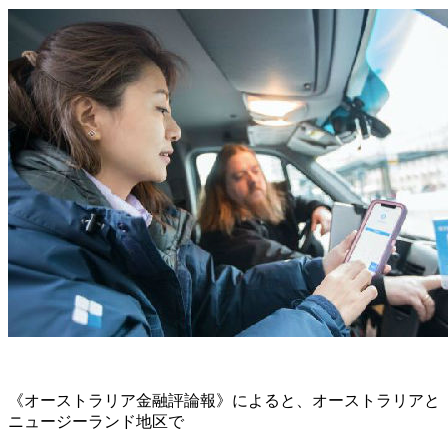
《オーストラリア金融評論報》によると、オーストラリアと
ニュージーランド地区で