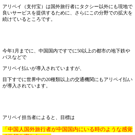
アリペイ（支付宝）は国外旅行者にタクシー以外にも現地で
良いサービスを提供するために、さらにこの分野での拡大を
続けているところです。
今年1月までに、中国国内ですでに50以上の都市の地下鉄や
バスなどで
アリペイ払いが導入されていますが、
目下すでに世界中の20種類以上の交通機関にもアリペイ払い
が導入されています。
アリペイ担当者によると、目標は
「中国人国外旅行者が中国国内にいる時のような感覚