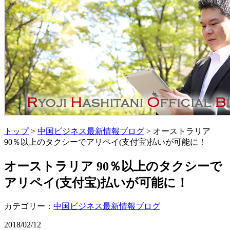
トップ
>
中国ビジネス最新情報ブログ
> オーストラリア
90％以上のタクシーでアリペイ(支付宝)払いが可能に！
オーストラリア 90％以上のタクシーで
アリペイ(支付宝)払いが可能に！
カテゴリー：
中国ビジネス最新情報ブログ
2018/02/12