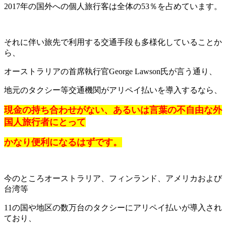
2017年の国外への個人旅行客は全体の53％を占めています。
それに伴い旅先で利用する交通手段も多様化していることか
ら、
オーストラリアの首席執行官George Lawson氏が言う通り、
地元のタクシー等交通機関がアリペイ払いを導入するなら、
現金の持ち合わせがない、あるいは言葉の不自由な外
国人旅行者にとって
かなり便利になるはずです。
今のところオーストラリア、フィンランド、アメリカおよび
台湾等
11の国や地区の数万台のタクシーにアリペイ払いが導入され
ており、