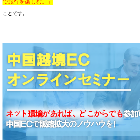
で旅行を楽しむ。」
ことです。