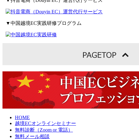
▼抖音電商（Douyin EC）運営代行サービス
▼中国越境EC実践研修プログラム
HOME
越境ECオンラインセミナー
無料診断（Zoom or 電話）
無料メール相談