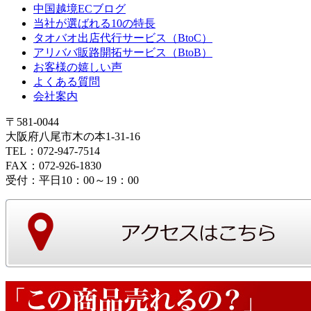
中国越境ECブログ
当社が選ばれる10の特長
タオバオ出店代行サービス（BtoC）
アリババ販路開拓サービス（BtoB）
お客様の嬉しい声
よくある質問
会社案内
〒581-0044
大阪府八尾市木の本1-31-16
TEL：072-947-7514
FAX：072-926-1830
受付：平日10：00～19：00