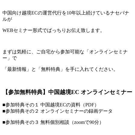
中国向け越境ECの運営代行を10年以上続けているナセバナ
ルが
WEBセミナー形式でばっちりお伝え致します。
まずは気軽に、ご自宅から参加可能な「オンラインセミナ
ー」で
「最新情報」と「無料特典」を手に入れてください。
【参加無料特典】中国越境EC オンラインセミナー
■参加特典その１ 中国越境ECの資料（PDF）
■参加特典その２ オンラインセミナーの録画データ
■参加特典その３ 無料個別相談（zoomで90分）