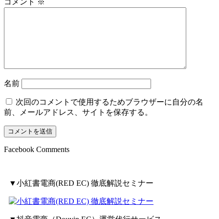
コメント
※
名前
次回のコメントで使用するためブラウザーに自分の名
前、メールアドレス、サイトを保存する。
Facebook Comments
▼小紅書電商(RED EC) 徹底解説セミナー