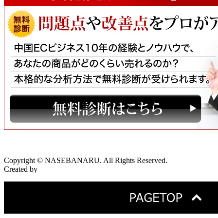
Copyright © NASEBANARU. All Rights Reserved.
Created by
CyberIntelligence