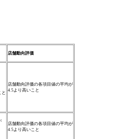
店舗動向
評価
店舗動向評価の各項目値の平均が
4.5より高いこと
こと
が
店舗動向評価の各項目値の平均が
4.5より高いこと