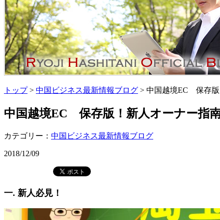
トップ
>
中国ビジネス最新情報ブログ
> 中国越境EC 保存版
中国越境EC 保存版！新人オーナー指南 
カテゴリー：
中国ビジネス最新情報ブログ
2018/12/09
一. 新人必見！