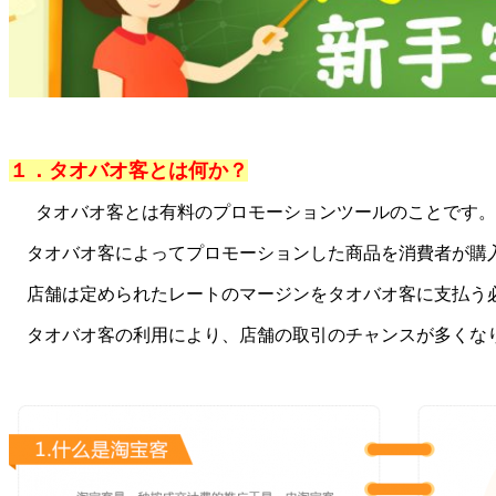
１．タオバオ客とは何か？
タオバオ客とは有料のプロモーションツールのことです。
タオバオ客によってプロモーションした商品を消費者が購
店舗は定められたレートのマージンをタオバオ客に支払う
タオバオ客の利用により、店舗の取引のチャンスが多くな