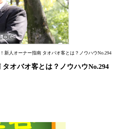
！新人オーナー指南 タオバオ客とは？ノウハウNo.294
タオバオ客とは？ノウハウNo.294