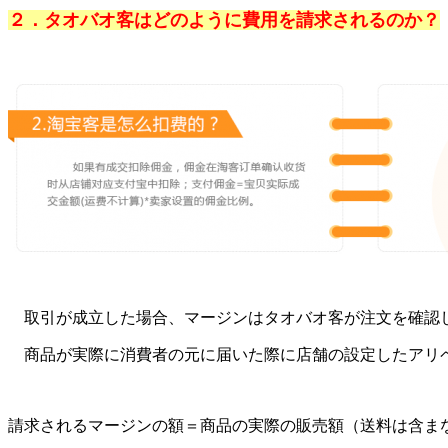
２．タオバオ客はどのように費用を請求されるのか？
取引が成立した場合、マージンはタオバオ客が注文を確認
商品が実際に消費者の元に届いた際に店舗の設定したアリ
請求されるマージンの額＝商品の実際の販売額（送料は含ま