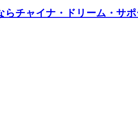
ならチャイナ・ドリーム・サポ