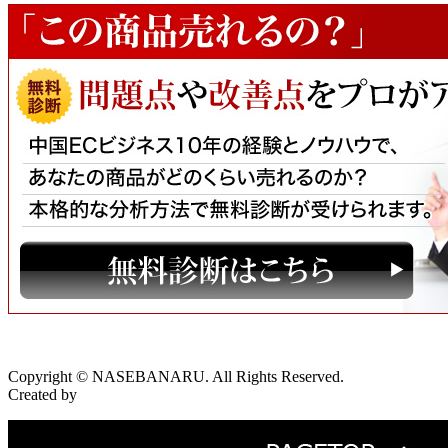
Copyright © NASEBANARU. All Rights Reserved.
Created by
CyberIntelligence