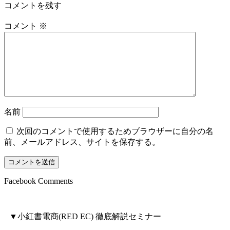
コメントを残す
コメント
※
名前
次回のコメントで使用するためブラウザーに自分の名
前、メールアドレス、サイトを保存する。
Facebook Comments
▼小紅書電商(RED EC) 徹底解説セミナー