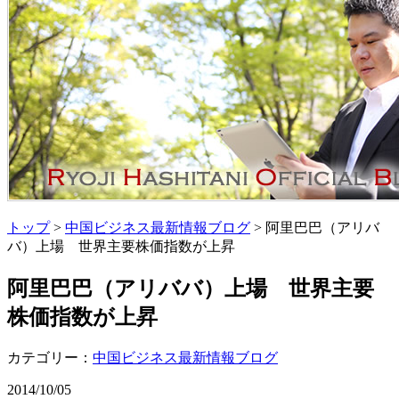
トップ
>
中国ビジネス最新情報ブログ
> 阿里巴巴（アリバ
バ）上場 世界主要株価指数が上昇
阿里巴巴（アリババ）上場 世界主要
株価指数が上昇
カテゴリー：
中国ビジネス最新情報ブログ
2014/10/05