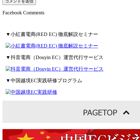
Facebook Comments
▼小紅書電商(RED EC) 徹底解説セミナー
▼抖音電商（Douyin EC）運営代行サービス
▼中国越境EC実践研修プログラム