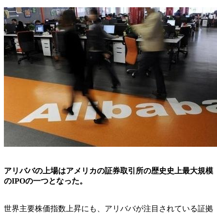
アリババの上場はアメリカの証券取引所の歴史史上最大規模
のIPOの一つとなった。
世界主要株価指数上昇にも、アリババが注目されている証拠