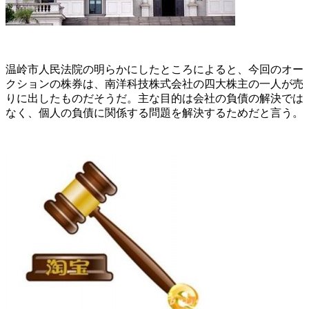
温岭市人民法院の明らかにしたところによると、今回のオー
クションの株券は、南洋科技株式会社の四大株主の一人が売
りに出したものだそうだ。主な目的は会社の負債の解決では
なく、個人の負債に関係する問題を解決するためだと言う。