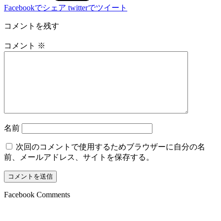
Facebookでシェア
twitterでツイート
コメントを残す
コメント
※
名前
次回のコメントで使用するためブラウザーに自分の名
前、メールアドレス、サイトを保存する。
Facebook Comments