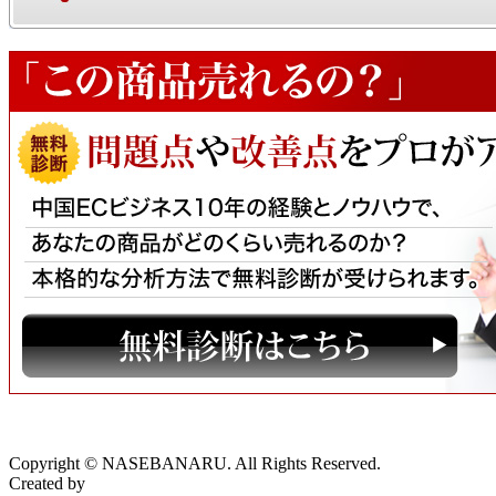
Copyright © NASEBANARU. All Rights Reserved.
Created by
CyberIntelligence