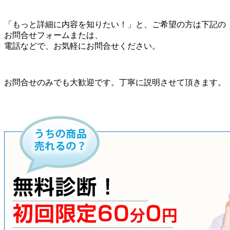
「もっと詳細に内容を知りたい！」と、ご希望の方は下記の
お問合せフォームまたは、
電話などで、お気軽にお問合せください。
お問合せのみでも大歓迎です。丁寧に説明させて頂きます。