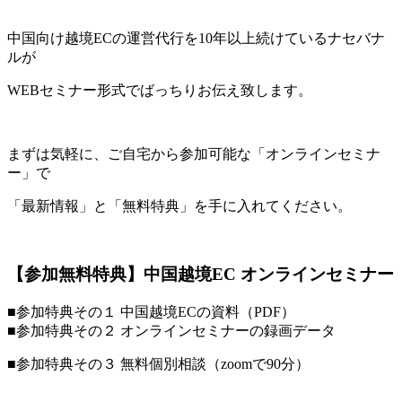
中国向け越境ECの運営代行を10年以上続けているナセバナ
ルが
WEBセミナー形式でばっちりお伝え致します。
まずは気軽に、ご自宅から参加可能な「オンラインセミナ
ー」で
「最新情報」と「無料特典」を手に入れてください。
【参加無料特典】中国越境EC オンラインセミナー
■参加特典その１ 中国越境ECの資料（PDF）
■参加特典その２ オンラインセミナーの録画データ
■参加特典その３ 無料個別相談（zoomで90分）