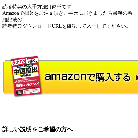
読者特典の入手方法は簡単です。
Amazonで拙著をご注文頂き、手元に届きましたら書籍の巻
頭記載の
読者特典ダウンロードURLを確認して入手してください。
詳しい説明をご希望の方へ