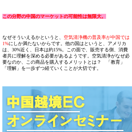
この分野の中国のマーケットの可能性は無限大。
なぜそういえるかというと、
空気清浄機の普及率が中国では
1%
にしか満たないからです。他の国はというと、アメリカ
は、30%近く、日本は約15%。この面で、販売する側、消費
者共に理解を深める必要があるようです。空気清浄がなぜ必
要なのか、この商品を購入するメリットとは？ 「教育」
「理解」を一歩ずつ経ていくことが大切です。