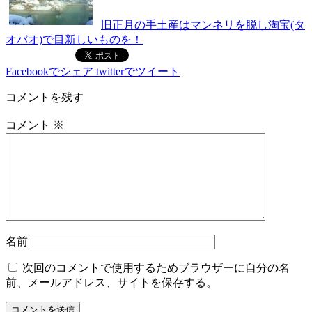
旧正月の手土産はマンネリを脱し淘宝(タ
オバオ)で目新しいものを！
Facebookでシェア
twitterでツイート
コメントを残す
コメント
※
名前
次回のコメントで使用するためブラウザーに自分の名
前、メールアドレス、サイトを保存する。