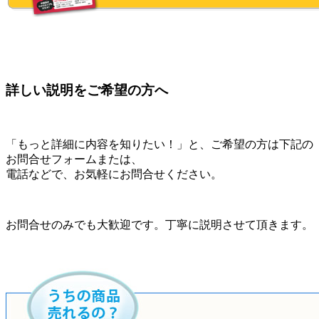
詳しい説明をご希望の方へ
「もっと詳細に内容を知りたい！」と、ご希望の方は下記の
お問合せフォームまたは、
電話などで、お気軽にお問合せください。
お問合せのみでも大歓迎です。丁寧に説明させて頂きます。