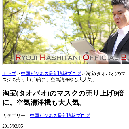
トップ
>
中国ビジネス最新情報ブログ
> 淘宝(タオバオ)のマ
スクの売り上げ9倍に。空気清浄機も大人気。
淘宝(タオバオ)のマスクの売り上げ9倍
に。空気清浄機も大人気。
カテゴリー：
中国ビジネス最新情報ブログ
2015/03/05