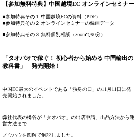
【参加無料特典】中国越境EC オンラインセミナー
■参加特典その１ 中国越境ECの資料（PDF）
■参加特典その２ オンラインセミナーの録画データ
■参加特典その３ 無料個別相談（zoomで90分）
「タオバオで稼ぐ！ 初心者から始める 中国輸出の
教科書」 発売開始！
中国EC最大のイベントである「独身の日」の11月11日に発
売開始されました。
弊社代表の橋谷が「タオバオ」の出店申請、出品方法から運
営方法まで
ノウハウを図解で解説しました。