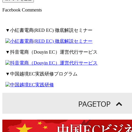
Facebook Comments
▼小紅書電商(RED EC) 徹底解説セミナー
▼抖音電商（Douyin EC）運営代行サービス
▼中国越境EC実践研修プログラム