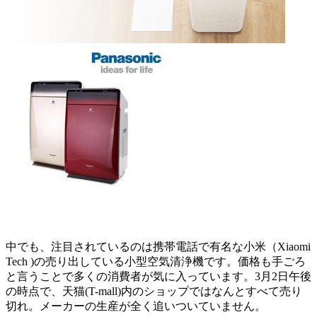
中でも、注目されているのは携帯電話で有名な小米（Xiaomi
Tech )の売り出している小型空気清浄機です。価格も手ごろ
と言うことで多くの消費者が気に入っています。3月2日午後
の時点で、天猫(T-mall)内のショップではなんとすべて売り
切れ。メーカーの生産が全く追いついていません。