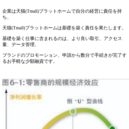
企業は天猫(Tmall)プラットホームで自分の経営に責任を持
ち、
天猫(Tmall)プラットホームは基礎を築く責任を果たします。
基礎を築く仕事に含まれるのは、より良い取引、アクセス
量、データ管理、
ブランドのプロモーション、申請から数分で手続きが完了す
るお手軽な少額融資です。