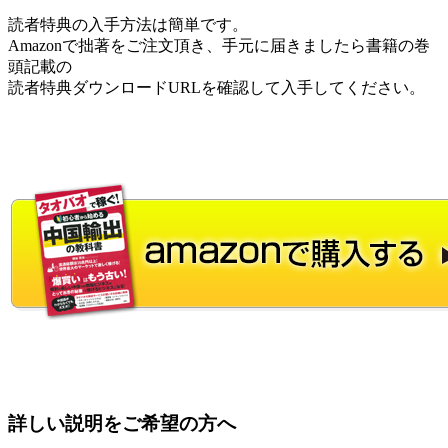
読者特典の入手方法は簡単です。
Amazonで拙著をご注文頂き、手元に届きましたら書籍の巻
頭記載の
読者特典ダウンロードURLを確認して入手してください。
詳しい説明をご希望の方へ