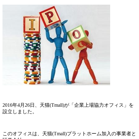
2016年4月26日、天猫(Tmall)が「企業上場協力オフィス」を
設立しました。
このオフィスは、天猫(Tmall)プラットホーム加入の事業者と