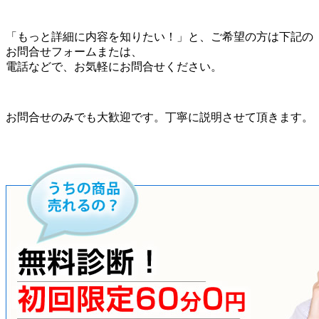
「もっと詳細に内容を知りたい！」と、ご希望の方は下記の
お問合せフォームまたは、
電話などで、お気軽にお問合せください。
お問合せのみでも大歓迎です。丁寧に説明させて頂きます。