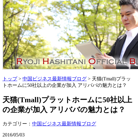
トップ
>
中国ビジネス最新情報ブログ
> 天猫(Tmall)プラッ
トホームに50社以上の企業が加入 アリババの魅力とは？
天猫(Tmall)プラットホームに50社以上
の企業が加入 アリババの魅力とは？
カテゴリー：
中国ビジネス最新情報ブログ
2016/05/03