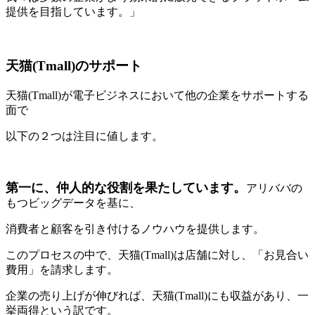
提供を目指しています。」
天猫(Tmall)のサポート
天猫(Tmall)が電子ビジネスにおいて他の企業をサポートする
面で
以下の２つは注目に値します。
第一に、仲人的な役割を果たしています。
アリババの
もつビッグデータを基に、
消費者と顧客を引き付けるノウハウを提供します。
このプロセスの中で、天猫(Tmall)は店舗に対し、「お見合い
費用」を請求します。
企業の売り上げが伸びれば、天猫(Tmall)にも収益があり、一
挙両得という訳です。