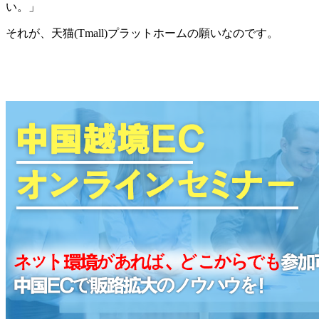
い。」
それが、天猫(Tmall)プラットホームの願いなのです。