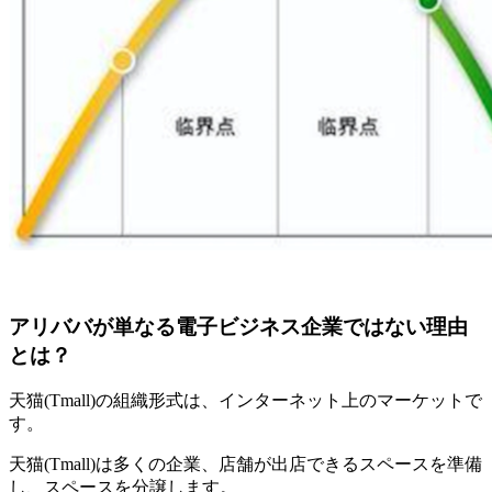
アリババが単なる電子ビジネス企業ではない理由
とは？
天猫(Tmall)の組織形式は、インターネット上のマーケットで
す。
天猫(Tmall)は多くの企業、店舗が出店できるスペースを準備
し、スペースを分譲します。