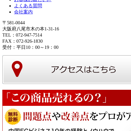
よくある質問
会社案内
〒581-0044
大阪府八尾市木の本1-31-16
TEL：072-947-7514
FAX：072-926-1830
受付：平日10：00～19：00