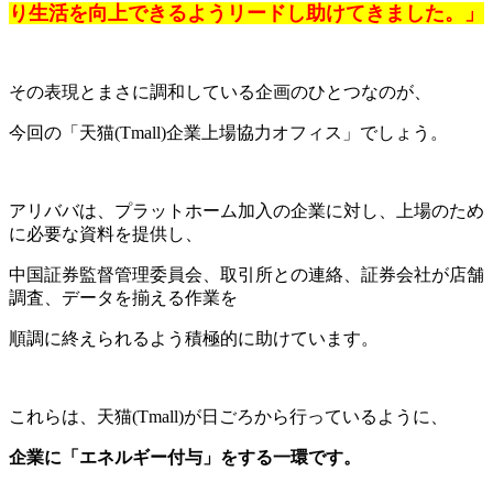
り生活を向上できるようリードし助けてきました。」
その表現とまさに調和している企画のひとつなのが、
今回の「天猫(Tmall)企業上場協力オフィス」でしょう。
アリババは、プラットホーム加入の企業に対し、上場のため
に必要な資料を提供し、
中国証券監督管理委員会、取引所との連絡、証券会社が店舗
調査、データを揃える作業を
順調に終えられるよう積極的に助けています。
これらは、天猫(Tmall)が日ごろから行っているように、
企業に「エネルギー付与」をする一環です。