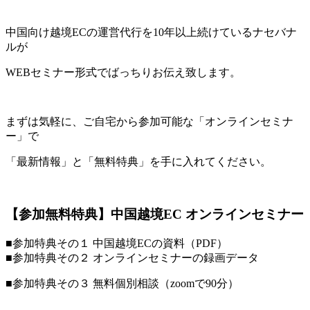
中国向け越境ECの運営代行を10年以上続けているナセバナ
ルが
WEBセミナー形式でばっちりお伝え致します。
まずは気軽に、ご自宅から参加可能な「オンラインセミナ
ー」で
「最新情報」と「無料特典」を手に入れてください。
【参加無料特典】中国越境EC オンラインセミナー
■参加特典その１ 中国越境ECの資料（PDF）
■参加特典その２ オンラインセミナーの録画データ
■参加特典その３ 無料個別相談（zoomで90分）