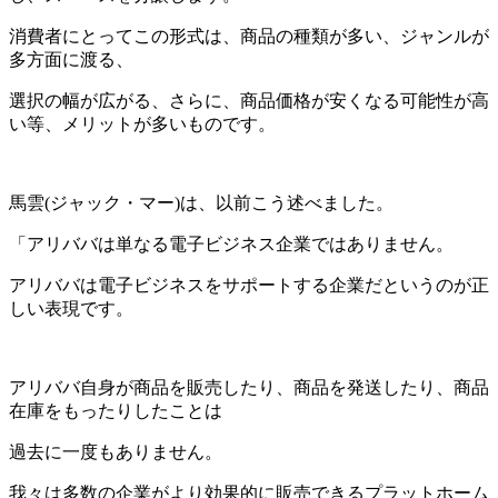
消費者にとってこの形式は、商品の種類が多い、ジャンルが
多方面に渡る、
選択の幅が広がる、さらに、商品価格が安くなる可能性が高
い等、メリットが多いものです。
馬雲(ジャック・マー)は、以前こう述べました。
「アリババは単なる電子ビジネス企業ではありません。
アリババは電子ビジネスをサポートする企業だというのが正
しい表現です。
アリババ自身が商品を販売したり、商品を発送したり、商品
在庫をもったりしたことは
過去に一度もありません。
我々は多数の企業がより効果的に販売できるプラットホーム