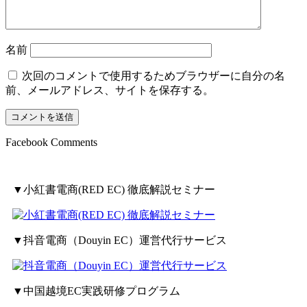
名前
次回のコメントで使用するためブラウザーに自分の名
前、メールアドレス、サイトを保存する。
Facebook Comments
▼小紅書電商(RED EC) 徹底解説セミナー
▼抖音電商（Douyin EC）運営代行サービス
▼中国越境EC実践研修プログラム