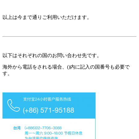
以上は今まで通りご利用いただけます。
以下はそれぞれの国のお問い合わせ先です。
海外から電話をされる場合、()内に記入の国番号も必要で
す。