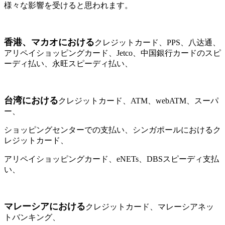
様々な影響を受けると思われます。
香港、マカオにおける
クレジットカード、PPS、八达通、
アリペイショッピングカード、Jetco、中国銀行カードのスピ
ーディ払い、永旺スピーディ払い、
台湾における
クレジットカード、ATM、webATM、スーパ
ー、
ショッピングセンターでの支払い、シンガポールにおけるク
レジットカード、
アリペイショッピングカード、eNETs、DBSスピーディ支払
い、
マレーシアにおける
クレジットカード、マレーシアネッ
トバンキング、