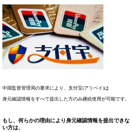
中国監督管理局の要求により、支付宝(アリペイ)は
身元確認情報をすべて提出した方のみ継続使用が可能です。
もし、何らかの理由により身元確認情報を提出できな
い方は、