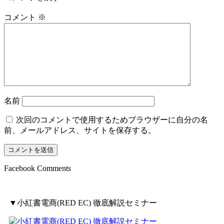
コメント
※
名前
次回のコメントで使用するためブラウザーに自分の名
前、メールアドレス、サイトを保存する。
Facebook Comments
▼小紅書電商(RED EC) 徹底解説セミナー