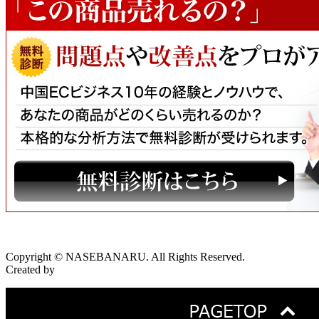
Copyright © NASEBANARU. All Rights Reserved.
Created by
CyberIntelligence