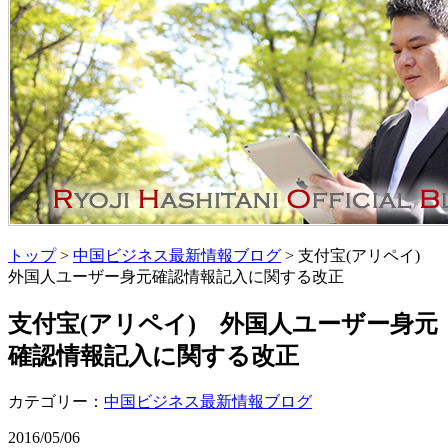
トップ
>
中国ビジネス最新情報ブログ
> 支付宝(アリペイ)
外国人ユーザー身元確認情報記入に関する改正
支付宝(アリペイ) 外国人ユーザー身元
確認情報記入に関する改正
カテゴリー：
中国ビジネス最新情報ブログ
2016/05/06