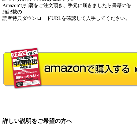
Amazonで拙著をご注文頂き、手元に届きましたら書籍の巻
頭記載の
読者特典ダウンロードURLを確認して入手してください。
詳しい説明をご希望の方へ