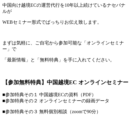
中国向け越境ECの運営代行を10年以上続けているナセバナ
ルが
WEBセミナー形式でばっちりお伝え致します。
まずは気軽に、ご自宅から参加可能な「オンラインセミナ
ー」で
「最新情報」と「無料特典」を手に入れてください。
【参加無料特典】中国越境EC オンラインセミナー
■参加特典その１ 中国越境ECの資料（PDF）
■参加特典その２ オンラインセミナーの録画データ
■参加特典その３ 無料個別相談（zoomで90分）