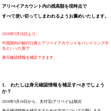
アリぺイアカウント内の残高額を現時点で
すべて使い切ってしまわれるようお薦めいたします。
2016年5月16日より、
中国国内の銀行口座とアリペイアカウントをバンドリングす
るといった形で
身元確認情報を補足できます。
1. わたしは身元確認情報を補足すべきでしょう
か？
2016年5月16日から、支付宝(アリペイ)は順次
身元確認情報を補足するための方法について公開します。