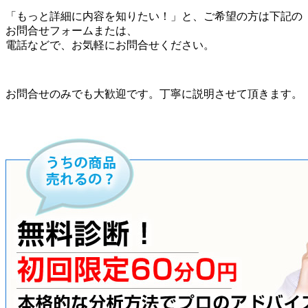
「もっと詳細に内容を知りたい！」と、ご希望の方は下記の
お問合せフォームまたは、
電話などで、お気軽にお問合せください。
お問合せのみでも大歓迎です。丁寧に説明させて頂きます。