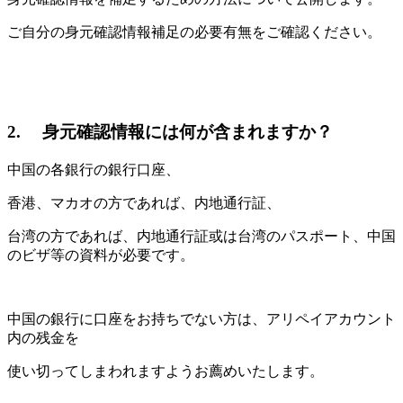
ご自分の身元確認情報補足の必要有無をご確認ください。
2. 身元確認情報には何が含まれますか？
中国の各銀行の銀行口座、
香港、マカオの方であれば、内地通行証、
台湾の方であれば、内地通行証或は台湾のパスポート、中国
のビザ等の資料が必要です。
中国の銀行に口座をお持ちでない方は、アリペイアカウント
内の残金を
使い切ってしまわれますようお薦めいたします。