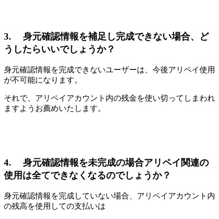
3. 身元確認情報を補足し完成できない場合、ど
うしたらいいでしょうか？
身元確認情報を完成できないユーザーは、今後アリペイ使用
が不可能になります。
それで、アリペイアカウント内の残金を使い切ってしまわれ
ますようお薦めいたします。
4. 身元確認情報を未完成の場合アリペイ関連の
使用は全てできなくなるのでしょうか？
身元確認情報を完成していない場合、アリペイアカウント内
の残高を使用しての支払いは