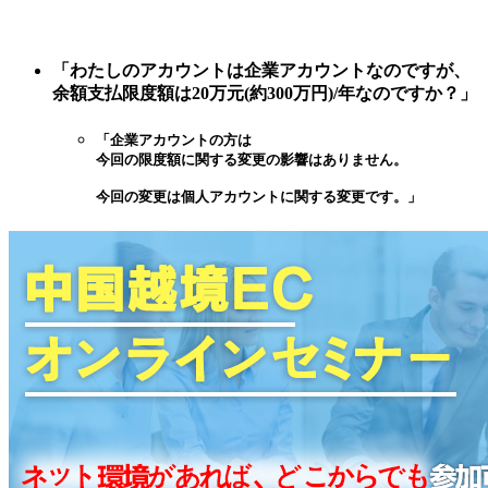
「わたしのアカウントは企業アカウントなのですが、
余額支払限度額は20万元(約300万円)/年なのですか？」
「企業アカウントの方は
今回の限度額に関する変更の影響はありません。
今回の変更は個人アカウントに関する変更です。」