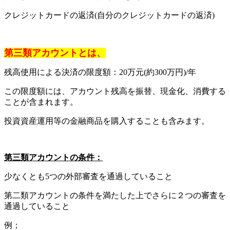
クレジットカードの返済(自分のクレジットカードの返済)
第三類アカウントとは、
残高使用による決済の限度額：20万元(約300万円)/年
この限度額には、アカウント残高を振替、現金化、消費する
ことが含まれます。
投資資産運用等の金融商品を購入することも含みます。
第三類アカウントの条件：
少なくとも5つの外部審査を通過していること
第二類アカウントの条件を満たした上でさらに２つの審査を
通過していること
例；