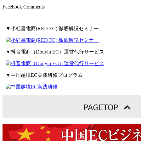
Facebook Comments
▼小紅書電商(RED EC) 徹底解説セミナー
▼抖音電商（Douyin EC）運営代行サービス
▼中国越境EC実践研修プログラム