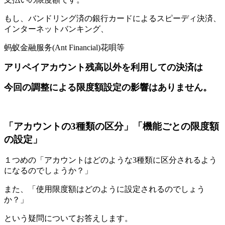
もし、バンドリング済の銀行カードによるスピーディ決済、
インターネットバンキング、
蚂蚁金融服务(Ant Financial)花唄等
アリペイアカウント残高以外を利用しての決済は
今回の調整による限度額設定の影響はありません。
「アカウントの3種類の区分」「機能ごとの
限度額
の設定」
１つめの「アカウントはどのような3種類に区分されるよう
になるのでしょうか？」
また、
「使用限度額はどのように設定されるのでしょう
か？」
という疑問についてお答えします。