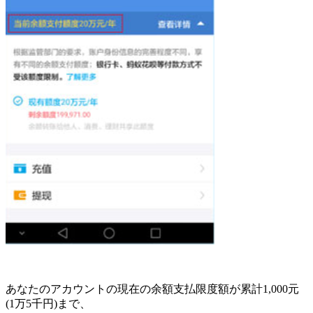
あなたのアカウントの現在の余額支払限度額が累計1,000元
(1万5千円)まで、