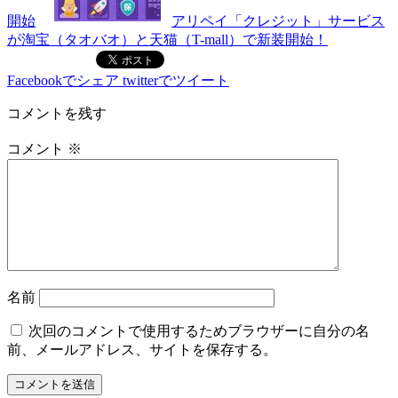
開始
アリペイ「クレジット」サービス
が淘宝（タオバオ）と天猫（T-mall）で新装開始！
Facebookでシェア
twitterでツイート
コメントを残す
コメント
※
名前
次回のコメントで使用するためブラウザーに自分の名
前、メールアドレス、サイトを保存する。