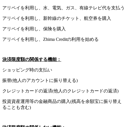
アリペイを利用し、水、電気、ガス、有線テレビ代を支払う
アリペイを利用し、新幹線のチケット、航空券を購入
アリペイを利用し、保険を購入
アリペイを利用し、Zhima Creditの利用を始める
決済限度額の関係する機能：
ショッピング時の支払い
振替(他人のアカウントに振り替える)
クレジットカードの返済(他人のクレジットカードの返済)
投資資産運用等の金融商品の購入(残高を余額宝に振り替え
ることも含む)