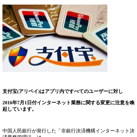
支付宝(アリペイ)はアプリ内ですべてのユーザーに対し
2016年7月1日付インターネット業務に関する変更に注意を喚
起しています。
中国人民銀行が発行した「非銀行決済機構インターネット決