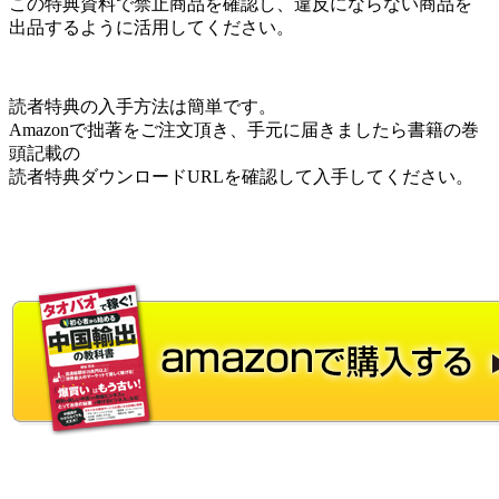
この特典資料で禁止商品を確認し、違反にならない商品を
出品するように活用してください。
読者特典の入手方法は簡単です。
Amazonで拙著をご注文頂き、手元に届きましたら書籍の巻
頭記載の
読者特典ダウンロードURLを確認して入手してください。