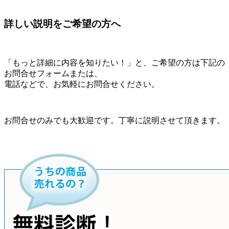
詳しい説明をご希望の方へ
「もっと詳細に内容を知りたい！」と、ご希望の方は下記の
お問合せフォームまたは、
電話などで、お気軽にお問合せください。
お問合せのみでも大歓迎です。丁寧に説明させて頂きます。