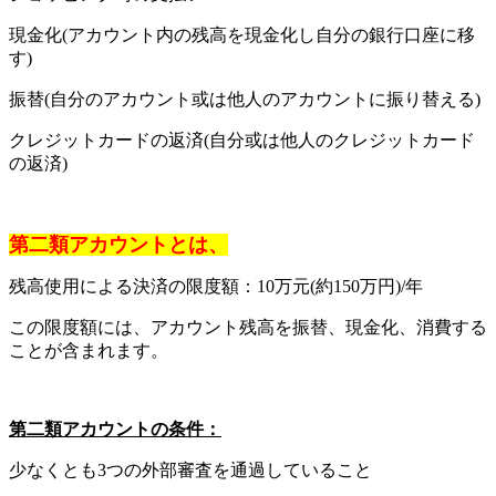
現金化(アカウント内の残高を現金化し自分の銀行口座に移
す)
振替(自分のアカウント或は他人のアカウントに振り替える)
クレジットカードの返済(自分或は他人のクレジットカード
の返済)
第二類アカウントとは、
残高使用による決済の限度額：10万元(約150万円)/年
この限度額には、アカウント残高を振替、現金化、消費する
ことが含まれます。
第二類アカウントの条件：
少なくとも3つの外部審査を通過していること