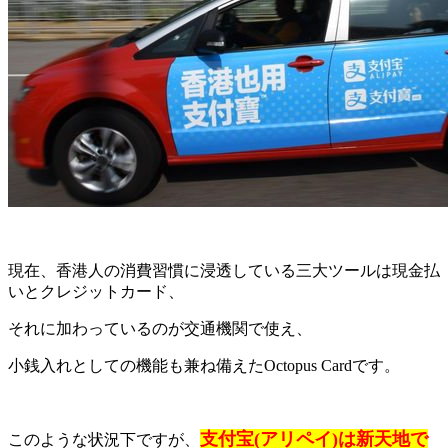
現在、香港人の消費習慣に浸透している三大ツールは現金払
いとクレジットカード、
それに加わっているのが交通機関で使え、
小銭入れとしての機能も兼ね備えたOctopus Cardです。
支付宝(アリペイ)は新天地で
このような状況下ですが、