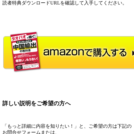
読者特典ダウンロードURLを確認して入手してください。
詳しい説明をご希望の方へ
「もっと詳細に内容を知りたい！」と、ご希望の方は下記の
お問合せフォームまたは、