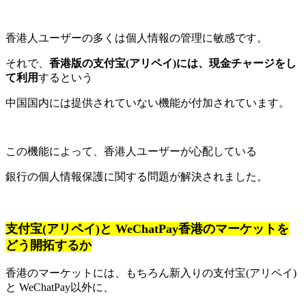
香港人ユーザーの多くは個人情報の管理に敏感です。
それで、
香港版の支付宝(アリペイ)には、現金チャージをし
て利用
するという
中国国内には提供されていない機能が付加されています。
この機能によって、香港人ユーザーが心配している
銀行の個人情報保護に関する問題が解決されました。
支付宝(アリペイ)と WeChatPay香港のマーケットを
どう開拓するか
香港のマーケットには、もちろん新入りの支付宝(アリペイ)
と WeChatPay以外に、