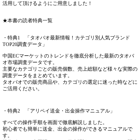
活用して頂けるようにご用意しました！
★本書の読者特典一覧
・特典1 「タオバオ最新情報！カテゴリ別人気ブランド
TOP20調査データ」
中国ECマーケットのトレンドを徹底分析した最新のタオバ
オ市場調査データです。
主要なカテゴリごとの販売個数、売上総額など様々な実際の
調査データをまとめています。
タオバオでの販売商品や、カテゴリの選定に迷った時などに
ご活用ください。
・特典2 「アリペイ送金・出金操作マニュアル」
すべての操作手順を画面で徹底解説しました。
初心者でも簡単に送金、出金の操作ができるマニュアルで
す。