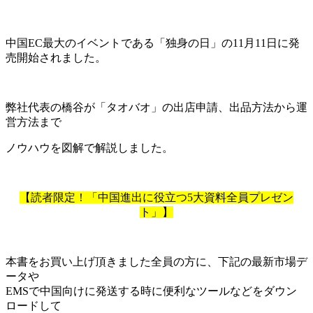
中国EC最大のイベントである「独身の日」の11月11日に発
売開始されました。
弊社代表の橋谷が「タオバオ」の出店申請、出品方法から運
営方法まで
ノウハウを図解で解説しました。
【読者限定！「中国進出に役立つ5大資料全員プレゼン
ト」】
本書をお買い上げ頂きました全員の方に、下記の最新市場デ
ータや
EMSで中国向けに発送する時に便利なツールなどをダウン
ロードして