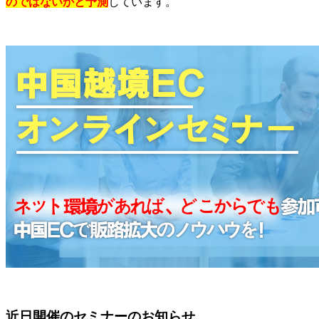
のではないかと予測
しています。
近日開催のセミナーのお知らせ