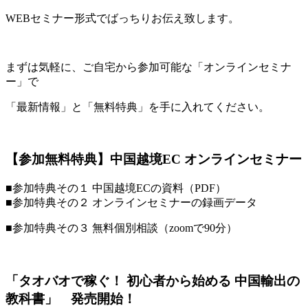
WEBセミナー形式でばっちりお伝え致します。
まずは気軽に、ご自宅から参加可能な「オンラインセミナ
ー」で
「最新情報」と「無料特典」を手に入れてください。
【参加無料特典】中国越境EC オンラインセミナー
■参加特典その１ 中国越境ECの資料（PDF）
■参加特典その２ オンラインセミナーの録画データ
■参加特典その３ 無料個別相談（zoomで90分）
「タオバオで稼ぐ！ 初心者から始める 中国輸出の
教科書」 発売開始！