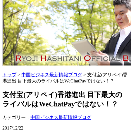
トップ
>
中国ビジネス最新情報ブログ
> 支付宝(アリペイ)香
港進出 目下最大のライバルはWeChatPayではない！？
支付宝(アリペイ)香港進出 目下最大の
ライバルはWeChatPayではない！？
カテゴリー：
中国ビジネス最新情報ブログ
2017/12/22