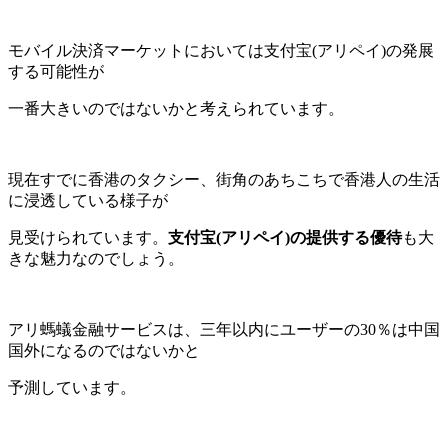
モバイル決済マーケットにおいては支付宝(アリペイ)の発展
する可能性が
一番大きいのではないかと考えられています。
現在すでに香港のタクシー、街角のあちこちで香港人の生活
に浸透している様子が
見受けられています。
支付宝(アリペイ)の提供する優待
も大
きな魅力なのでしょう。
アリ螞蟻金融サービスは、三年以内にユーザーの30％は中国
国外になるのではないかと
予測しています。