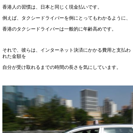
香港人の習慣は、日本と同じく現金払いです。
例えば、タクシードライバーを例にとってもわかるように、
香港のタクシードライバーは一般的に年齢高めです。
それで、彼らは、インターネット決済にかかる費用と支払わ
れた金額を
自分が受け取れるまでの時間の長さを気にしています。