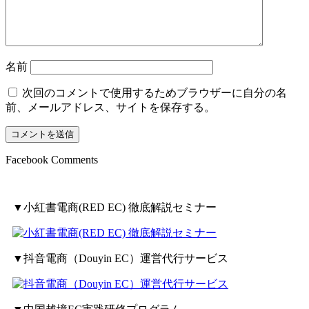
名前
次回のコメントで使用するためブラウザーに自分の名
前、メールアドレス、サイトを保存する。
Facebook Comments
▼小紅書電商(RED EC) 徹底解説セミナー
▼抖音電商（Douyin EC）運営代行サービス