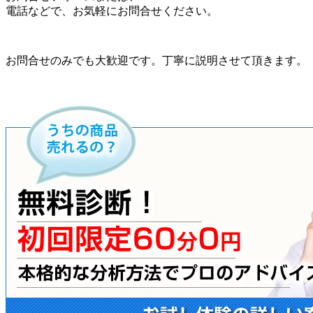
電話などで、お気軽にお問合せください。
お問合せのみでも大歓迎です。丁寧に説明させて頂きます。