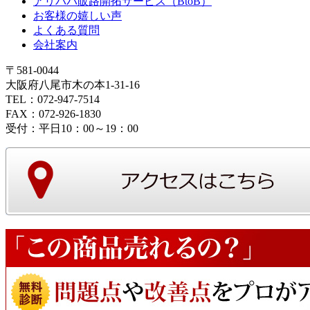
アリババ販路開拓サービス（BtoB）
お客様の嬉しい声
よくある質問
会社案内
〒581-0044
大阪府八尾市木の本1-31-16
TEL：072-947-7514
FAX：072-926-1830
受付：平日10：00～19：00