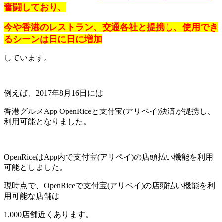
奮闘しており、
今や香港のレストラン、交通各社と提携し、使用でき
るシーンは日に日に増加
しています。
例えば、2017年8月16日には
香港グルメApp OpenRiceと支付宝(アリペイ)決済が提携し、
利用可能となりました。
OpenRiceはApp内で支付宝(アリペイ)の店頭払い機能を利用
可能としました。
現時点で、OpenRiceで支付宝(アリペイ)の店頭払い機能を利
用可能な店舗は
1,000店舗近くあります。