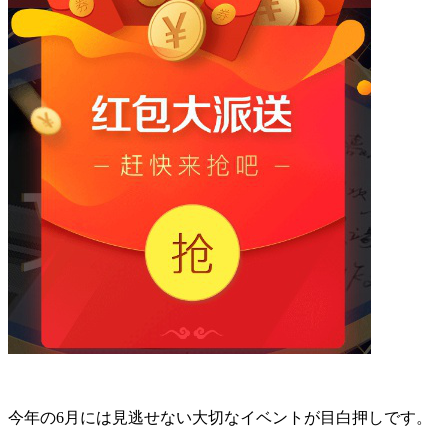
今年の6月には見逃せない大切なイベントが目白押しです。