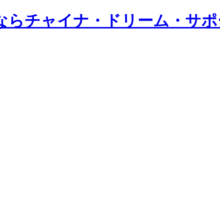
ならチャイナ・ドリーム・サポ