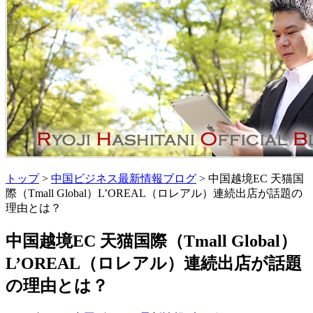
トップ
>
中国ビジネス最新情報ブログ
> 中国越境EC 天猫国
際（Tmall Global）L’OREAL（ロレアル）連続出店が話題の
理由とは？
中国越境EC 天猫国際（Tmall Global）
L’OREAL（ロレアル）連続出店が話題
の理由とは？