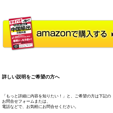
詳しい説明をご希望の方へ
「もっと詳細に内容を知りたい！」と、ご希望の方は下記の
お問合せフォームまたは、
電話などで、お気軽にお問合せください。