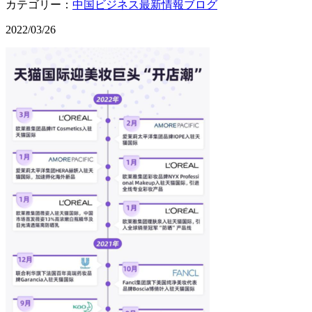
カテゴリー：
中国ビジネス最新情報ブログ
2022/03/26