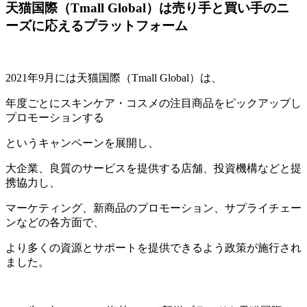
天猫国際（Tmall Global）は売り手と買い手のニ
ーズに応えるプラットフォーム
2021年9月には天猫国際（Tmall Global）は、
年度ごとにスキンケア・コスメの注目商品をピックアップし
プロモーションする
というキャンペーンを展開し、
大企業、良質のサービスを提供する店舗、投資機構などと提
携協力し、
マーケティング、新商品のプロモーション、サプライチェー
ンなどの各方面で、
より多くの資源とサポートを提供できるよう政策が施行され
ました。