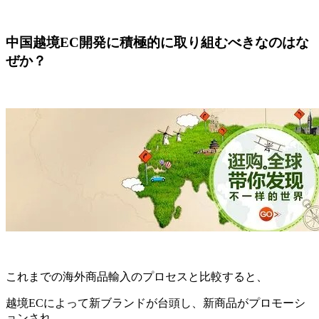
中国越境EC開発に積極的に取り組むべきなのはな
ぜか？
これまでの海外商品輸入のプロセスと比較すると、
越境ECによって新ブランドが台頭し、新商品がプロモーシ
ョンされ、