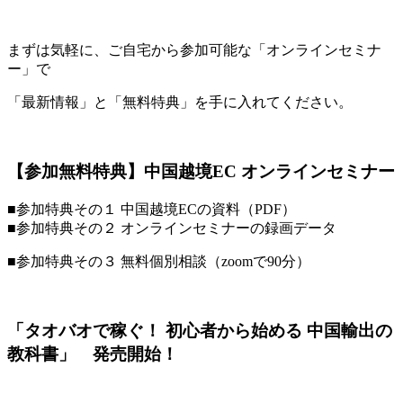
まずは気軽に、ご自宅から参加可能な「オンラインセミナ
ー」で
「最新情報」と「無料特典」を手に入れてください。
【参加無料特典】中国越境EC オンラインセミナー
■参加特典その１ 中国越境ECの資料（PDF）
■参加特典その２ オンラインセミナーの録画データ
■参加特典その３ 無料個別相談（zoomで90分）
「タオバオで稼ぐ！ 初心者から始める 中国輸出の
教科書」 発売開始！