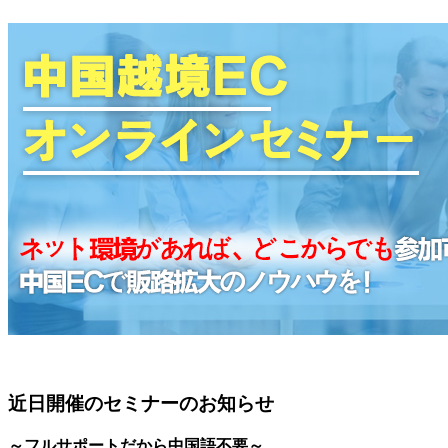
近日開催のセミナーのお知らせ
～フルサポートだから中国語不要～