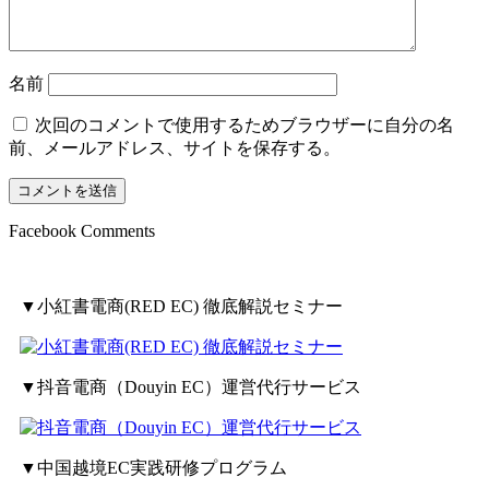
名前
次回のコメントで使用するためブラウザーに自分の名
前、メールアドレス、サイトを保存する。
Facebook Comments
▼小紅書電商(RED EC) 徹底解説セミナー
▼抖音電商（Douyin EC）運営代行サービス
▼中国越境EC実践研修プログラム