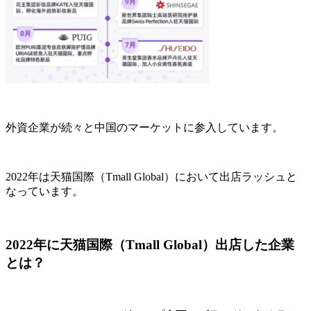
外資企業が続々と中国のマーケットに参入しています。
2022年は天猫国際（Tmall Global）において出店ラッシュと
なっています。
2022年に天猫国際（Tmall Global）出店した企業
とは？