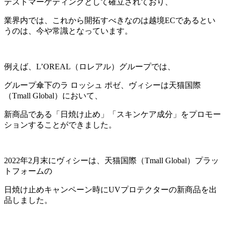
テストマーケティングとして確立されており、
業界内では、これから開拓すべきなのは越境ECであるとい
うのは、今や常識となっています。
例えば、L’OREAL（ロレアル）グループでは、
グループ傘下のラ ロッシュ ポゼ、ヴィシーは天猫国際
（Tmall Global）において、
新商品である「日焼け止め」「スキンケア成分」をプロモー
ションすることができました。
2022年2月末にヴィシーは、天猫国際（Tmall Global）プラッ
トフォームの
日焼け止めキャンペーン時にUVプロテクターの新商品を出
品しました。