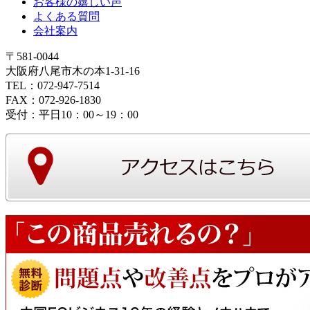
お客様の嬉しい声
よくある質問
会社案内
〒581-0044
大阪府八尾市木の本1-31-16
TEL：072-947-7514
FAX：072-926-1830
受付：平日10：00～19：00