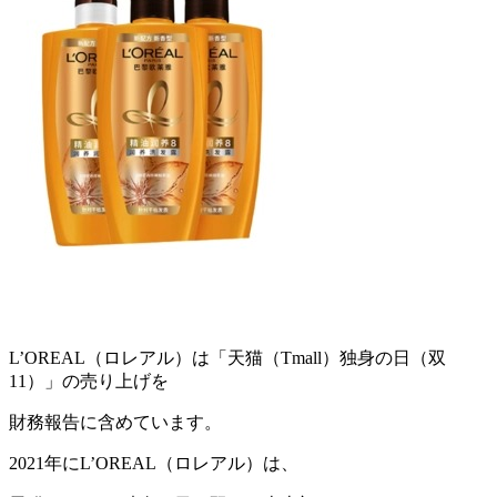
L’OREAL（ロレアル）は「天猫（Tmall）独身の日（双
11）」の売り上げを
財務報告に含めています。
2021年にL’OREAL（ロレアル）は、