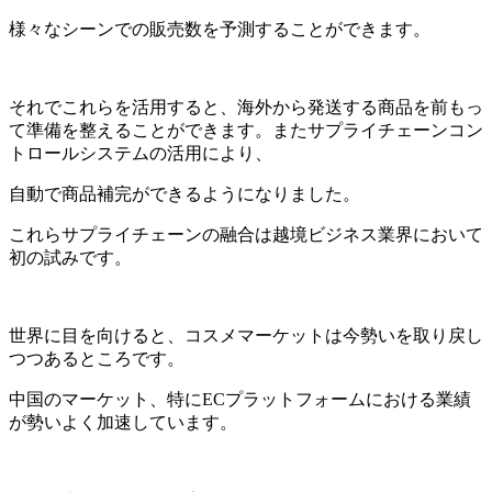
様々なシーンでの販売数を予測することができます。
それでこれらを活用すると、海外から発送する商品を前もっ
て準備を整えることができます。またサプライチェーンコン
トロールシステムの活用により、
自動で商品補完ができるようになりました。
これらサプライチェーンの融合は越境ビジネス業界において
初の試みです。
世界に目を向けると、コスメマーケットは今勢いを取り戻し
つつあるところです。
中国のマーケット、特にECプラットフォームにおける業績
が勢いよく加速しています。