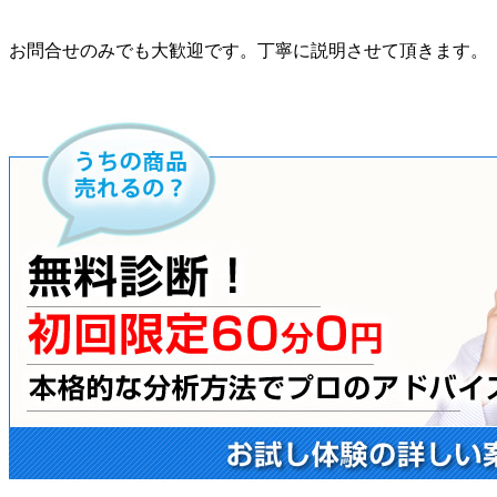
お問合せのみでも大歓迎です。丁寧に説明させて頂きます。