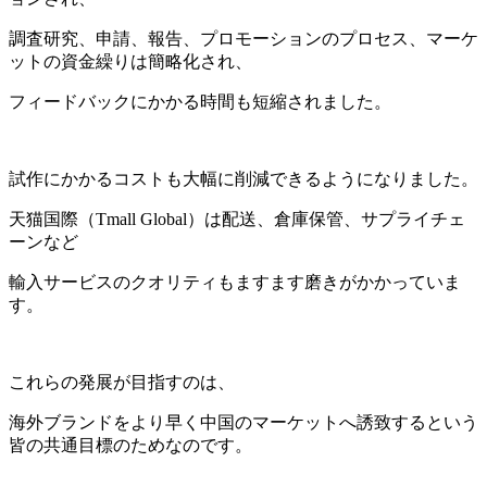
調査研究、申請、報告、プロモーションのプロセス、マーケ
ットの資金繰りは簡略化され、
フィードバックにかかる時間も短縮されました。
試作にかかるコストも大幅に削減できるようになりました。
天猫国際（Tmall Global）は配送、倉庫保管、サプライチェ
ーンなど
輸入サービスのクオリティもますます磨きがかかっていま
す。
これらの発展が目指すのは、
海外ブランドをより早く中国のマーケットへ誘致するという
皆の共通目標のためなのです。