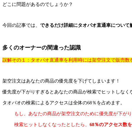
どこに問題があるのでしょうか？
今回の記事では、
できるだけ詳細にタオバオ直通車について
多くのオーナーの間違った認識
誤解その１：タオバオ直通車を利用時には架空注文で販売数
架空注文はあなたの商品の優先度を下げてしまいます！
優先度が下がりすぎるとあなたの商品が検索でヒットしなく
タオバオの検索によるアクセスは全体の68％を占めます。
もし、あなたの商品が架空注文のために優先度が下がり
検索ヒットしなくなったとしたら、
68％のアクセス数