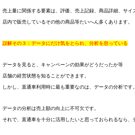
売上量に関係する要素は、評価、売上記録、商品詳細、サイ
店内で販売しているその他の商品等たいへん多くあります。
誤解その３：データにだけ気をとられ、分析を怠っている
データを見ると、キャンペーンの効果がどうだったか等
店舗の経営状態を知ることができます。
しかし、直通車利用時に最も重要なのは、データの分析です
データの分析は売上額の向上に不可欠です。
それで、直通車を十分に活用したいと思っておられるなら、