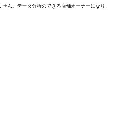
ません。データ分析のできる店舗オーナーになり、