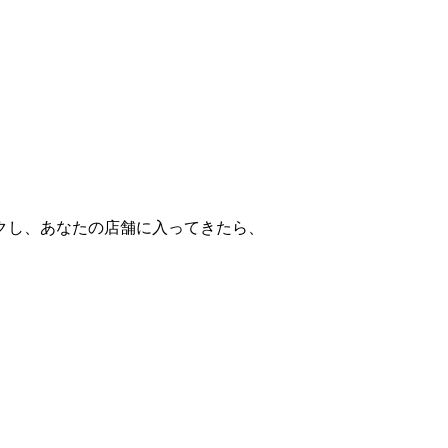
クし、あなたの店舗に入ってきたら、