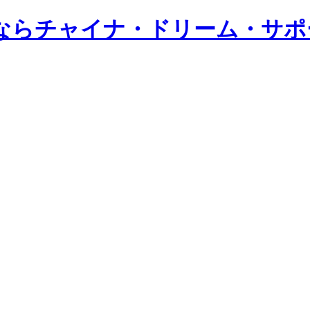
ならチャイナ・ドリーム・サポ