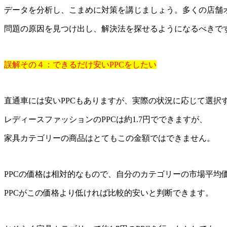
データを分析し、こまめに対策を講じましょう。多くの店舗
問題の原因を見つけ出し、解決法を探せるようになるべきで
誤解その４：できるだけ安いPPCをしたい
直通車には安いPPCもありますが、実際の状況に応じて選択
レディースファッションのPPCは約1.7円でできますが、
家具カテゴリーの商品はとてもこの金額ではできません。
PPCの価格は相対的なもので、自分のカテゴリーの市場平均
PPCがこの価格より低ければ比較的安いと判断できます。