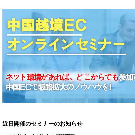
近日開催のセミナーのお知らせ