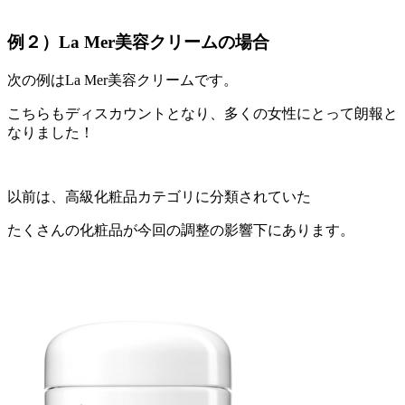
例２）La Mer美容クリームの場合
次の例はLa Mer美容クリームです。
こちらもディスカウントとなり、多くの女性にとって朗報と
なりました！
以前は、高級化粧品カテゴリに分類されていた
たくさんの化粧品が今回の調整の影響下にあります。