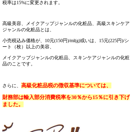
税率は15%に変更されます。
高級美容、メイクアップジャンルの化粧品、高級スキンケア
ジャンルの化粧品とは、
小売税込み価格が、10元(150円)/ml(g)或いは、15元(225円)/シ
ート（枚）以上の美容、
メイクアップジャンルの化粧品、スキンケアジャンルの化粧
品のことです。
高級化粧品税の徴収基準については、
さらに、
財務部は輸入部分消費税率を30％から15％に引き下げ
ました。