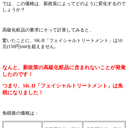
では、この価格は、新政策によってどのように変化するので
しょうか？
高級化粧品の要求にそって計算してみると、
驚いたことに、SK-II「フェイシャルトリートメント」は10
元(150円)/mlを超えません。
なんと、新政策の高級化粧品に含まれないことが発覚
したのです！
つまり、SK-II「フェイシャルトリートメント」は免
税になりました！
免税後の価格は：