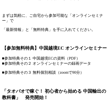
まずは気軽に、ご自宅から参加可能な「オンラインセミナ
ー」で
「最新情報」と「無料特典」を手に入れてください。
【参加無料特典】中国越境EC オンラインセミナー
■参加特典その１ 中国越境ECの資料（PDF）
■参加特典その２ オンラインセミナーの録画データ
■参加特典その３ 無料個別相談（zoomで90分）
「タオバオで稼ぐ！ 初心者から始める 中国輸出の
教科書」 発売開始！