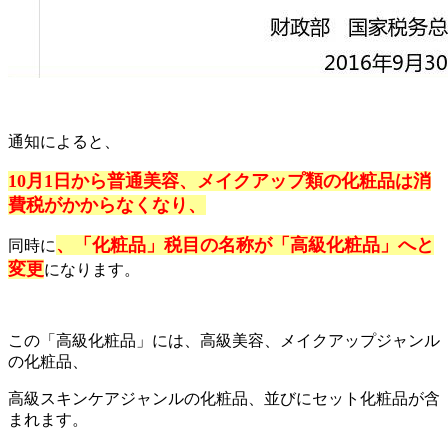
通知によると、
10月1日から普通美容、メイクアップ類の化粧品は消
費税がかからなくなり、
、「化粧品」税目の名称が「高級化粧品」へと
同時に
変更
になります。
この「高級化粧品」には、高級美容、メイクアップジャンル
の化粧品、
高級スキンケアジャンルの化粧品、並びにセット化粧品が含
まれます。