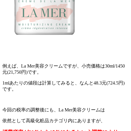
例えば、La Mer美容クリームですが、小売価格は30ml/1450
元(21,750円)です。
1mlあたりの値段は計算してみると、なんと48.3元(724.5円)
です。
今回の税率の調整後にも、La Mer美容クリームは
依然として高級化粧品カテゴリ内にありますが、