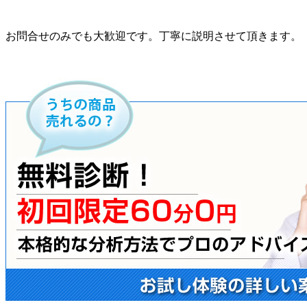
お問合せのみでも大歓迎です。丁寧に説明させて頂きます。