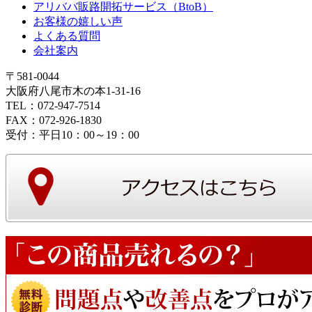
アリババ販路開拓サービス（BtoB）
お客様の嬉しい声
よくある質問
会社案内
〒581-0044
大阪府八尾市木の本1-31-16
TEL：072-947-7514
FAX：072-926-1830
受付：平日10：00～19：00