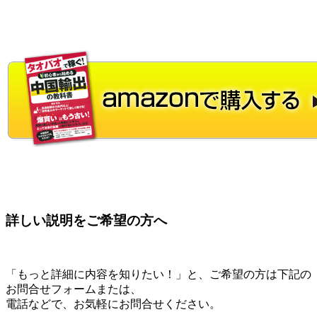
詳しい説明をご希望の方へ
「もっと詳細に内容を知りたい！」と、ご希望の方は下記の
お問合せフォームまたは、
電話などで、お気軽にお問合せください。