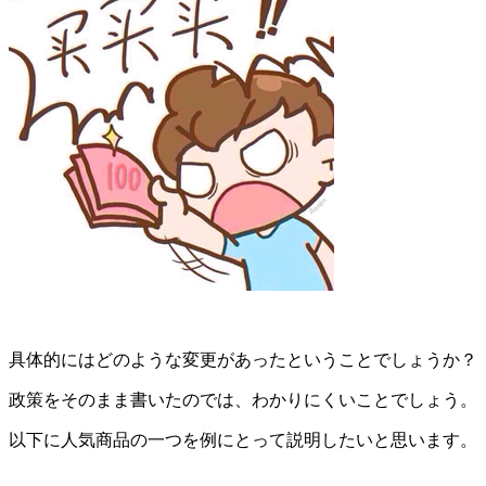
具体的にはどのような変更があったということでしょうか？
政策をそのまま書いたのでは、わかりにくいことでしょう。
以下に人気商品の一つを例にとって説明したいと思います。