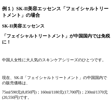
例１）SK-II美容エッセンス「フェイシャルトリー
トメント」の場合
SK-II美容エッセンス
「フェイシャルトリートメント」が中国国内では免税
に！
中国人女性に大人気のスキンケアシリーズのひとつです。
現在、SK-II「フェイシャルトリートメント」の中国国内で
の販売価格は、
75ml/590元(8,850円)；160ml/1180元(17,700円)；230ml/1370元
(20,550円)です。