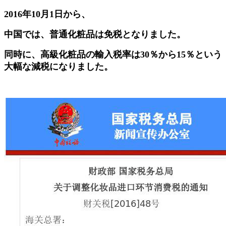
2016年10月1日から、
中国では、普通化粧品は免税となりました。
同時に、高級化粧品の輸入税率は30％から15％という
大幅な減税になりました。