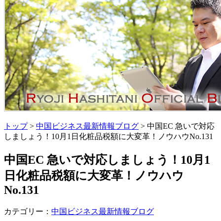
トップ
>
中国ビジネス最新情報ブログ
> 中国EC 急いで対応
しましょう！10月1日化粧品税額に大変革！ノウハウNo.131
中国EC 急いで対応しましょう！10月1
日化粧品税額に大変革！ノウハウ
No.131
カテゴリー：
中国ビジネス最新情報ブログ