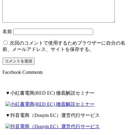
名前
次回のコメントで使用するためブラウザーに自分の名
前、メールアドレス、サイトを保存する。
Facebook Comments
▼小紅書電商(RED EC) 徹底解説セミナー
▼抖音電商（Douyin EC）運営代行サービス