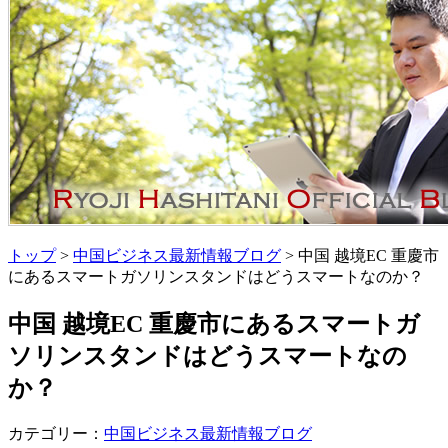
トップ
>
中国ビジネス最新情報ブログ
> 中国 越境EC 重慶市
にあるスマートガソリンスタンドはどうスマートなのか？
中国 越境EC 重慶市にあるスマートガ
ソリンスタンドはどうスマートなの
か？
カテゴリー：
中国ビジネス最新情報ブログ