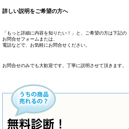
詳しい説明をご希望の方へ
「もっと詳細に内容を知りたい！」と、ご希望の方は下記の
お問合せフォームまたは、
電話などで、お気軽にお問合せください。
お問合せのみでも大歓迎です。丁寧に説明させて頂きます。