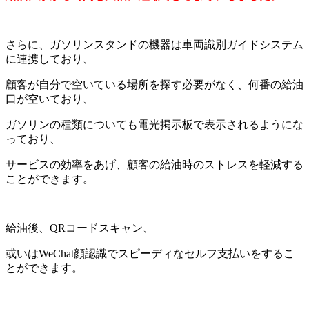
さらに、ガソリンスタンドの機器は車両識別ガイドシステム
に連携しており、
顧客が自分で空いている場所を探す必要がなく、何番の給油
口が空いており、
ガソリンの種類についても電光掲示板で表示されるようにな
っており、
サービスの効率をあげ、顧客の給油時のストレスを軽減する
ことができます。
給油後、QRコードスキャン、
或いはWeChat顔認識でスピーディなセルフ支払いをするこ
とができます。