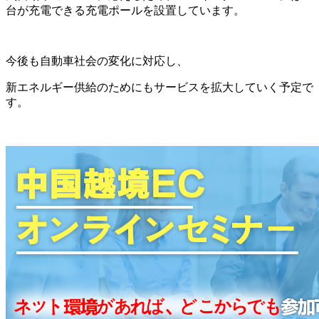
台が充電できる充電ポールを設置しています。
今後も自動車社会の変化に対応し、
新エネルギー供給のためにもサービスを拡大していく予定で
す。