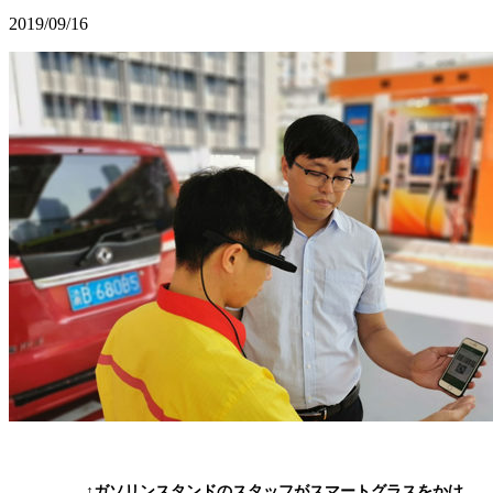
2019/09/16
↑ガソリンスタンドのスタッフがスマートグラスをかけ、