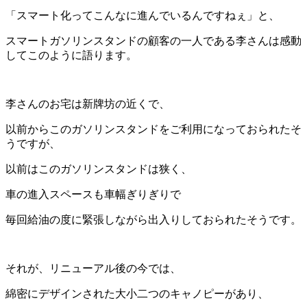
「スマート化ってこんなに進んでいるんですねぇ」と、
スマートガソリンスタンドの顧客の一人である李さんは感動
してこのように語ります。
李さんのお宅は新牌坊の近くで、
以前からこのガソリンスタンドをご利用になっておられたそ
うですが、
以前はこのガソリンスタンドは狭く、
車の進入スペースも車幅ぎりぎりで
毎回給油の度に緊張しながら出入りしておられたそうです。
それが、リニューアル後の今では、
綿密にデザインされた大小二つのキャノピーがあり、