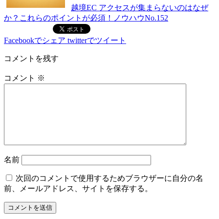
越境EC アクセスが集まらないのはなぜ
か？これらのポイントが必須！ノウハウNo.152
Facebookでシェア
twitterでツイート
コメントを残す
コメント
※
名前
次回のコメントで使用するためブラウザーに自分の名
前、メールアドレス、サイトを保存する。