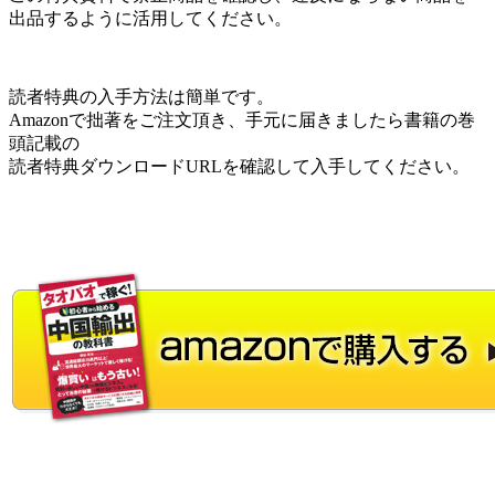
出品するように活用してください。
読者特典の入手方法は簡単です。
Amazonで拙著をご注文頂き、手元に届きましたら書籍の巻
頭記載の
読者特典ダウンロードURLを確認して入手してください。