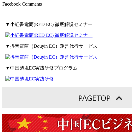
Facebook Comments
▼小紅書電商(RED EC) 徹底解説セミナー
▼抖音電商（Douyin EC）運営代行サービス
▼中国越境EC実践研修プログラム