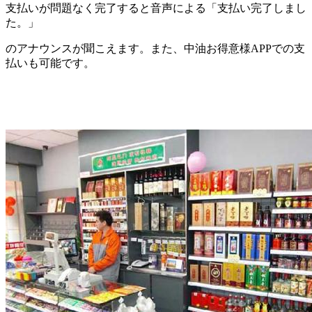
支払いが問題なく完了すると音声による「支払い完了しまし
た。」
のアナウンスが聞こえます。また、中油お得意様APPでの支
払いも可能です。