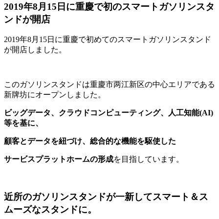
2019年8月15日に重慶で初のスマートガソリンスタ
ンドが開店
2019年8月15日に重慶で初めてのスマートガソリンスタンド
が開店しました。
このガソリンスタンドは重慶市两江新区の中心エリアである
新牌坊にオープンしました。
ビッグデータ、クラウドコンピューティング、人工知能(AI)
等を基に、
顧客とデータを紐づけ、総合的な機能を駆使した
サービスプラットホームの形成
を目指しています。
近所のガソリンスタンドが一新してスマート＆ス
ムーズなスタンドに。