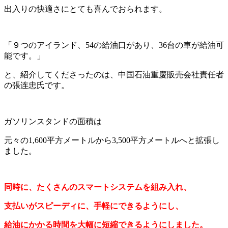
出入りの快適さにとても喜んでおられます。
「９つのアイランド、54の給油口があり、36台の車が給油可
能です。」
と、紹介してくださったのは、中国石油重慶販売会社責任者
の張连忠氏です。
ガソリンスタンドの面積は
元々の1,600平方メートルから3,500平方メートルへと拡張し
ました。
同時に、たくさんのスマートシステムを組み入れ、
支払いがスピーディに、手軽にできるようにし、
給油にかかる時間を大幅に短縮できるようにしました。