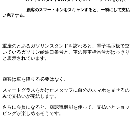
顧客のスマートホンをスキャンすると、一瞬にして支払
い完了する。
重慶のとあるガソリンスタンドを訪れると、電子掲示板で空
いているガソリン給油口番号と、車の停車枠番号がはっきり
と表示されています。
顧客は車を降りる必要はなく、
スマートグラスをかけたスタッフに自分のスマホを見せるの
みで支払いが完結します。
さらに会員になると、顔認識機能を使って、支払いとショッ
ピングが楽しめるそうです。