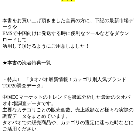
本書をお買い上げ頂きました全員の方に、下記の最新市場デ
ータや
EMSで中国向けに発送する時に便利なツールなどをダウン
ロードして
活用して頂けるようにご用意しました！
★本書の読者特典一覧
・特典1 「タオバオ最新情報！カテゴリ別人気ブランド
TOP20調査データ」
中国ECマーケットのトレンドを徹底分析した最新のタオバ
オ市場調査データです。
主要なカテゴリごとの販売個数、売上総額など様々な実際の
調査データをまとめています。
タオバオでの販売商品や、カテゴリの選定に迷った時などに
ご活用ください。