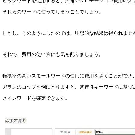
ビッグワードを使用すると、店舗のプロモーション費用の大
それらのワードに使ってしまうことでしょう。
しかし、そのようにしたのでは、理想的な結果は得られませ
それで、費用の使い方にも気を配りましょう。
転換率の高いスモールワードの使用に費用をさくことができ
ガラスのコップを例にとりますと、関連性キーワードに基づ
メインワードを確定できます。