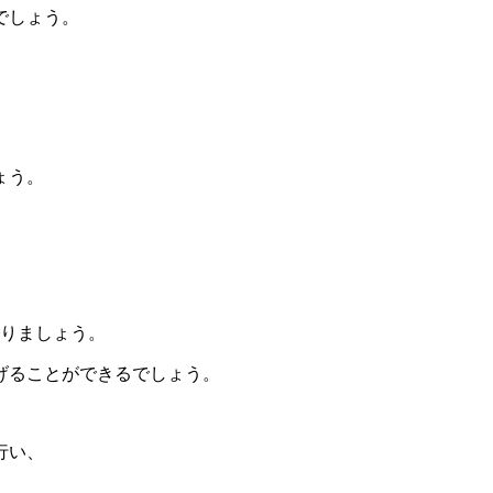
でしょう。
ょう。
りましょう。
げることができるでしょう。
行い、