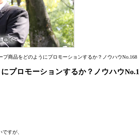
ープ商品をどのようにプロモーションするか？ノウハウNo.168
プロモーションするか？ノウハウNo.1
。
いですが、