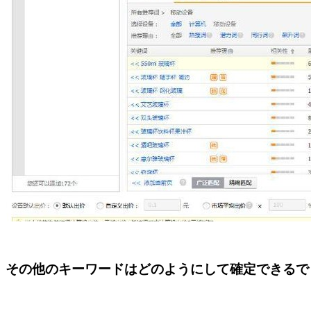
その他のキーワードはどのようにして確定できるで