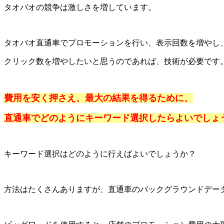
タオバオの競争は激しさを増しています。
タオバオ直通車でプロモーションを行い、表示回数を増やし
クリック数を増やしたいと思うのであれば、技術が必要です
費用を安く押さえ、最大の結果を得るために、
直通車でどのようにキーワード選択したらよいでしょ
キーワード選択はどのように行えばよいでしょうか？
方法はたくさんありますが、直通車のバックグラウンドデー