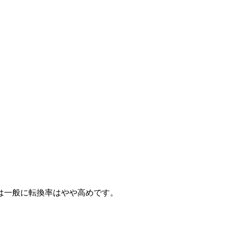
は一般に転換率はやや高めです。