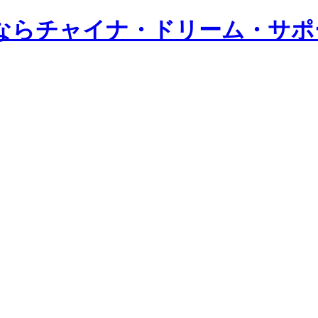
ならチャイナ・ドリーム・サポ