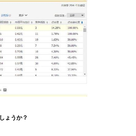
しょうか？