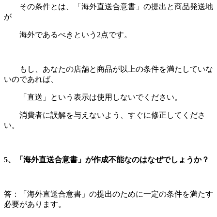
その条件とは、「海外直送合意書」の提出と商品発送地
が
海外であるべきという
2
点です。
もし、あなたの店舗と商品が以上の条件を満たしていな
いのであれば、
「直送」という表示は使用しないでください。
消費者に誤解を与えないよう、すぐに修正してくださ
い。
5
、「海外直送合意書」が作成不能なのはなぜでしょうか？
答：「海外直送合意書」の提出のために一定の条件を満たす
必要があります。