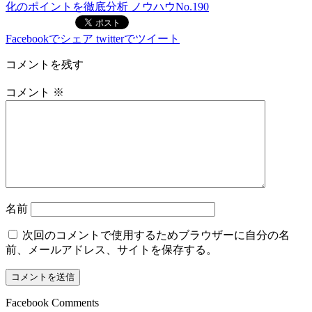
化のポイントを徹底分析 ノウハウNo.190
Facebookでシェア
twitterでツイート
コメントを残す
コメント
※
名前
次回のコメントで使用するためブラウザーに自分の名
前、メールアドレス、サイトを保存する。
Facebook Comments