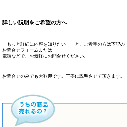
詳しい説明をご希望の方へ
「もっと詳細に内容を知りたい！」と、ご希望の方は下記の
お問合せフォームまたは、
電話などで、お気軽にお問合せください。
お問合せのみでも大歓迎です。丁寧に説明させて頂きます。