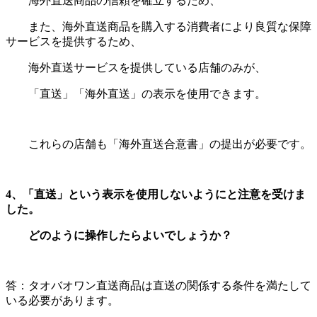
海外直送商品の信頼を確立するため、
また、海外直送商品を購入する消費者により良質な保障
サービスを提供するため、
海外直送サービスを提供している店舗のみが、
「直送」「海外直送」の表示を使用できます。
これらの店舗も「海外直送合意書」の提出が必要です。
4
、「直送」という表示を使用しないようにと注意を受けま
した。
どのように操作したらよいでしょうか？
答：タオバオワン直送商品は直送の関係する条件を満たして
いる必要があります。