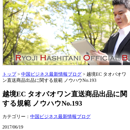
トップ
>
中国ビジネス最新情報ブログ
> 越境EC タオバオワ
ン直送商品出品に関する規範 ノウハウNo.193
越境EC タオバオワン直送商品出品に関
する規範 ノウハウNo.193
カテゴリー：
中国ビジネス最新情報ブログ
2017/06/19