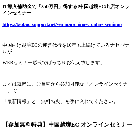
IT導入補助金で「350万円」得する!中国越境EC出店オンラ
インセミナー
https://taobao-support.net/seminar/chinaec-online-seminar/
中国向け越境ECの運営代行を10年以上続けているナセバナ
ルが
WEBセミナー形式でばっちりお伝え致します。
まずは気軽に、ご自宅から参加可能な「オンラインセミナ
ー」で
「最新情報」と「無料特典」を手に入れてください。
【参加無料特典】中国越境EC オンラインセミナー