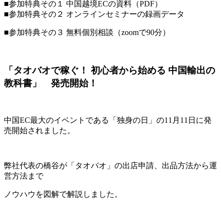
■参加特典その１ 中国越境ECの資料（PDF）
■参加特典その２ オンラインセミナーの録画データ
■参加特典その３ 無料個別相談（zoomで90分）
「タオバオで稼ぐ！ 初心者から始める 中国輸出の
教科書」 発売開始！
中国EC最大のイベントである「独身の日」の11月11日に発
売開始されました。
弊社代表の橋谷が「タオバオ」の出店申請、出品方法から運
営方法まで
ノウハウを図解で解説しました。