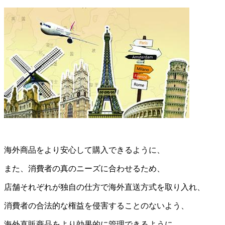
海外商品をより安心して購入できるように、
また、消費者の真のニーズに合わせるため、
店舗それぞれが独自の仕方で海外直送方式を取り入れ、
消費者の合法的な権益を侵害することのないよう、
海外直販商品をより効果的に管理できるように、