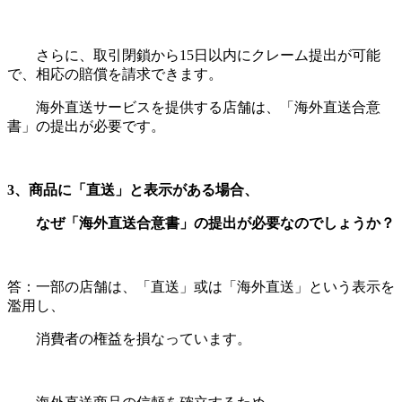
さらに、取引閉鎖から
15
日以内にクレーム提出が可能
で、相応の賠償を請求できます。
海外直送サービスを提供する店舗は、「海外直送合意
書」の提出が必要です。
3
、商品に「直送」と表示がある場合、
なぜ「海外直送合意書」の提出が必要なのでしょうか？
答：一部の店舗は、「直送」或は「海外直送」という表示を
濫用し、
消費者の権益を損なっています。