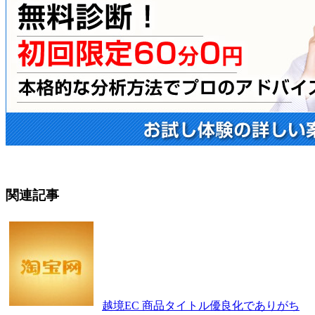
関連記事
越境EC 商品タイトル優良化でありがち