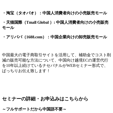
・淘宝（タオバオ）：中国人消費者向けの小売販売モール
・天猫国際（Tmall Global ）: 中国人消費者向けの小売販売
モール
・アリババ（1688.com）：中国企業向けの卸売販売モール
中国最大の電子商取引サイトを活用して、補助金でコスト削
減の販売可能な方法について、中国向け越境ECの運営代行
を10年以上続けているナセバナルがWEBセミナー形式で、
ばっちりお伝え致します！
セミナーの詳細・お申込みはこちらから
～フルサポートだから中国語不要～