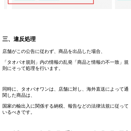
三、違反処理
店舗がこの公告に従わず、商品を出品した場合、
「タオバオ規則」内の情報の乱発「商品と情報の不一致」規
則にそって処理を行います。
同時に、タオバオワンは、店舗に対し、海外直送によって通
関した商品は、
国家の輸出入に関係する納税、報告などの法律法規に従って
いるべきです。