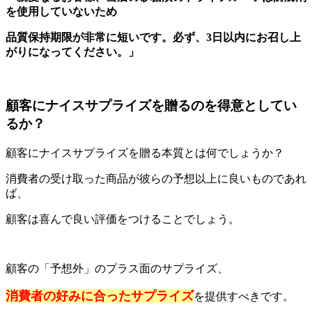
を使用していないため
品質保持期限が非常に短いです。必ず、3日以内にお召し上
がりになってください。」
顧客にナイスサプライズを贈るのを得意としてい
るか？
顧客にナイスサプライズを贈る本質とは何でしょうか？
消費者の受け取った商品が彼らの予想以上に良いものであれ
ば、
顧客は喜んで良い評価をつけることでしょう。
顧客の「予想外」のプラス面のサプライズ、
消費者の好みに合ったサプライズ
を提供すべきです。