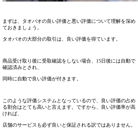
まずは、タオバオの良い評価と悪い評価について理解を深め
ておきましょう。
タオバオの大部分の取引は、良い評価を得ています。
商品受け取り後に受取確認をしない場合、15日後には自動で
確認済みとされ、
同時に自動で良い評価が付きます。
このような評価システムとなっているので、良い評価の占め
る割合はとても高いと言えます。ですから、良い評価率が高
ければ、
店舗のサービスも必ず良いと保証される訳ではありません。