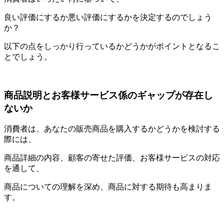
良い評価にするか悪い評価にするかを決定するのでしょう
か？
以下の点をしっかり行っているかどうかがポイントとなるこ
とでしょう。
商品説明とお客様サービス係のギャップが存在し
ないか
消費者は、あなたの販売商品を購入するかどうかを検討する
際には、
商品詳細の内容、顧客の寄せた評価、お客様サービスの対応
を通して、
商品についての理解を深め、商品に対する期待も高まりま
す。