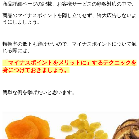
商品詳細ページの記載、お客様サービスの顧客対応の中で、
商品のマイナスポイントを隠し立てせず、誇大広告しないよ
うにしましょう。
転換率の低下も避けたいので、マイナスポイントについて触
れる際には、
「マイナスポイントをメリットに」するテクニックを
身につけておきましょう。
簡単な例を挙げたいと思います。