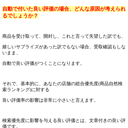
自動で付いた良い評価の場合、どんな原因が考えられ
るでしょうか？
商品を受け取って、開封し、これと言って失望した訳でも、
嬉しいサプライズがあった訳でもない場合、受取確認もしな
いまま、
自動で良い評価がつくことになります。
それで、基本的に、あなたの店舗の総合優先度(商品自然検
索ランキング)に対する
良い評価率の影響は非常に小さいと言えます。
検索優先度に影響を与える良い評価とは、文章付きの良い評
価です。