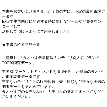
本書をお買い上げ頂きました全員の方に、下記の最新市場デ
ータや
EMSで中国向けに発送する時に便利なツールなどをダウン
ロードして
活用して頂けるようにご用意しました！
★本書の読者特典一覧
・特典1 「タオバオ最新情報！カテゴリ別人気ブランド
TOP20調査データ」
中国ECマーケットのトレンドを徹底分析した最新のタオバ
オ市場調査データです。
主要なカテゴリごとの販売個数、売上総額など様々な実際の
調査データをまとめています。
タオバオでの販売商品や、カテゴリの選定に迷った時などに
ご活用ください。