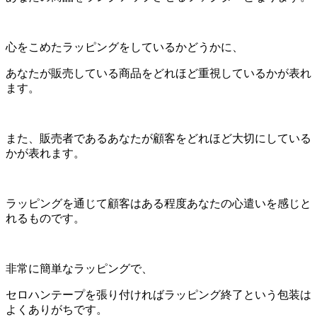
心をこめたラッピングをしているかどうかに、
あなたが販売している商品をどれほど重視しているかが表れ
ます。
また、販売者であるあなたが顧客をどれほど大切にしている
かが表れます。
ラッピングを通じて顧客はある程度あなたの心遣いを感じと
れるものです。
非常に簡単なラッピングで、
セロハンテープを張り付ければラッピング終了という包装は
よくありがちです。