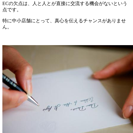
ECの欠点は、人と人とが直接に交流する機会がないという
点です。
特に中小店舗にとって、真心を伝えるチャンスがありませ
ん。