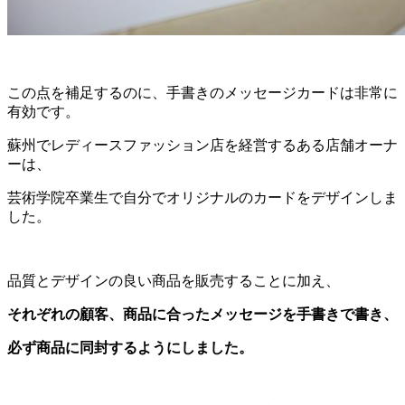
この点を補足するのに、手書きのメッセージカードは非常に
有効です。
蘇州でレディースファッション店を経営するある店舗オーナ
ーは、
芸術学院卒業生で自分でオリジナルのカードをデザインしま
した。
品質とデザインの良い商品を販売することに加え、
それぞれの顧客、商品に合ったメッセージを手書きで書き、
必ず商品に同封するようにしました。