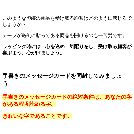
このような包装の商品を受け取る顧客はどのように感じるで
しょうか？
テープが過剰に貼ってある商品を開けるのも一苦労です。
ラッピング時には、心を込め、気配りをし、受け取る顧客が
喜ぶよう、心がけましょう。
手書きのメッセージカードを同封してみましょ
う。
手書きのメッセージカードの絶対条件は、あなたの字
がある程度読める字、
きれいな字であることです。