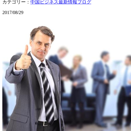
カテゴリー：
中国ビジネス最新情報ブログ
2017/08/29