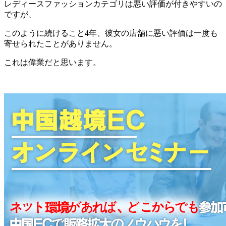
レディースファッションカテゴリは悪い評価が付きやすいの
ですが、
このように続けること4年、彼女の店舗に悪い評価は一度も
寄せられたことがありません。
これは偉業だと思います。