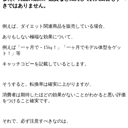
きではありません。
例えば、ダイエット関連商品を販売している場合、
ありもしない極端な効果について、
例えば「一ヶ月で－15㎏！」「一ヶ月でモデル体型をゲッ
ト！」等
キャッチコピーを記載しているとします。
そうすると。転換率は確実に上がりますが、
消費者は期待したほどの効果がないことがわかると悪い評価
をつけること確実です。
それで、必ず注意すべきなのは、