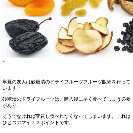
+
寧夏の友人は砂糖漬のドライフルーツフルーツ販売を行って
います。
砂糖漬のドライフルーツは、購入後に早く食べてしまう必要
があり、
そうでなければ変質し食べれなくなってしまいます。これは
ひとつのマイナスポイントです。