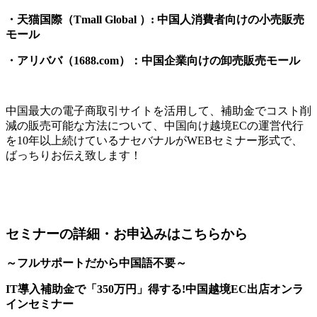
・天猫国際（Tmall Global ）: 中国人消費者向けの小売販売
モール
・アリババ（1688.com）：中国企業向けの卸売販売モール
中国最大の電子商取引サイトを活用して、補助金でコスト削
減の販売可能な方法について、中国向け越境ECの運営代行
を10年以上続けているナセバナルがWEBセミナー形式で、
ばっちりお伝え致します！
セミナーの詳細・お申込みはこちらから
～フルサポートだから中国語不要～
IT導入補助金で「350万円」得する!中国越境EC出店オンラ
インセミナー