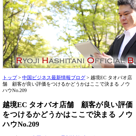
トップ
>
中国ビジネス最新情報ブログ
> 越境EC タオバオ店
舗 顧客が良い評価をつけるかどうかはここで決まる ノウ
ハウNo.209
越境EC タオバオ店舗 顧客が良い評価
をつけるかどうかはここで決まる ノウ
ハウNo.209