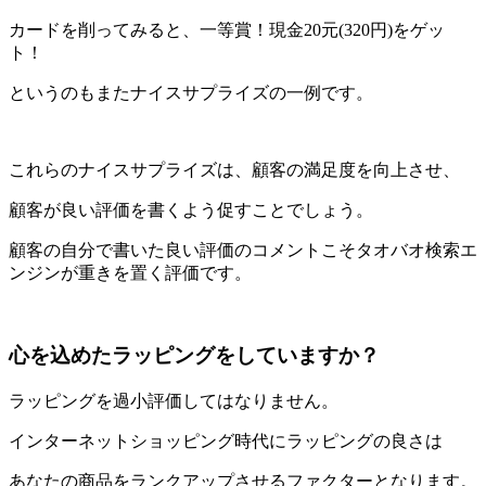
カードを削ってみると、一等賞！現金20元(320円)をゲッ
ト！
というのもまたナイスサプライズの一例です。
これらのナイスサプライズは、顧客の満足度を向上させ、
顧客が良い評価を書くよう促すことでしょう。
顧客の自分で書いた良い評価のコメントこそタオバオ検索エ
ンジンが重きを置く評価です。
心を込めたラッピングをしていますか？
ラッピングを過小評価してはなりません。
インターネットショッピング時代にラッピングの良さは
あなたの商品をランクアップさせるファクターとなります。