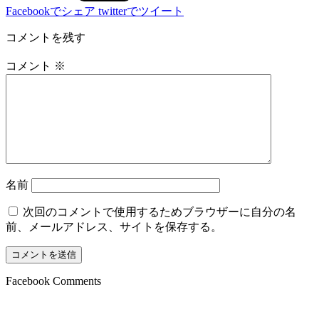
Facebookでシェア
twitterでツイート
コメントを残す
コメント
※
名前
次回のコメントで使用するためブラウザーに自分の名
前、メールアドレス、サイトを保存する。
Facebook Comments