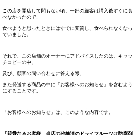
この店を開店して間もない頃、一部の顧客は購入後すぐに食
べなかったので、
食べようと思ったときにはすでに変質し、食べられなくなっ
ていました。
それで、この店舗のオーナーにアドバイスしたのは、キャッ
チコピーの中、
及び、顧客の問い合わせに答える際、
また発送する商品の中に「お客様へのお知らせ」を含むよう
にすることです。
「お客様へのお知らせ」は、このような内容です。
「親愛なるお客様、当店の砂糖漬のドライフルーツは防腐剤