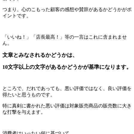
つまり、心のこもった顧客の感想や賛辞があるかどうかがポ
イントです。
「いいね！」「店長最高！」等の一言はこれに含まれませ
ん。
文章とみなされるかどうかは、
10文字以上の文字があるかどうかが基準になります。
ところで、だれであっても、悪い評価ではなく、良い評価を
得たいと思うものです。
特に真剣に書かれた悪い評価は対象販売商品の販売数に大き
な打撃を与えます。
消費者はいったい何に基づいて、