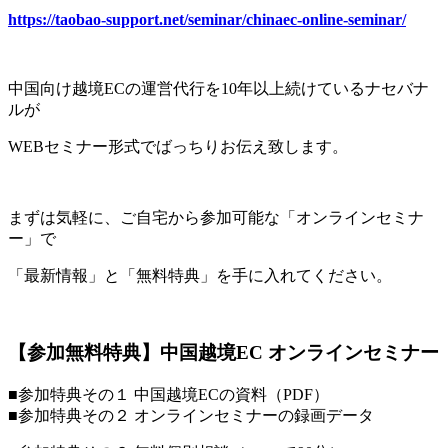
https://taobao-support.net/seminar/chinaec-online-seminar/
中国向け越境ECの運営代行を10年以上続けているナセバナ
ルが
WEBセミナー形式でばっちりお伝え致します。
まずは気軽に、ご自宅から参加可能な「オンラインセミナ
ー」で
「最新情報」と「無料特典」を手に入れてください。
【参加無料特典】中国越境EC オンラインセミナー
■参加特典その１ 中国越境ECの資料（PDF）
■参加特典その２ オンラインセミナーの録画データ