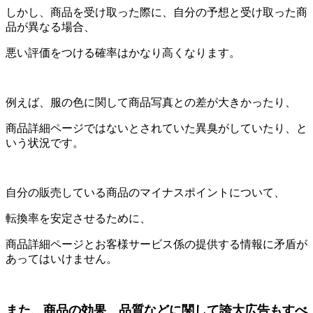
しかし、商品を受け取った際に、自分の予想と受け取った商
品が異なる場合、
悪い評価をつける確率はかなり高くなります。
例えば、服の色に関して商品写真との差が大きかったり、
商品詳細ページではないとされていた異臭がしていたり、と
いう状況です。
自分の販売している商品のマイナスポイントについて、
転換率を安定させるために、
商品詳細ページとお客様サービス係の提供する情報に矛盾が
あってはいけません。
また、商品の効果、品質などに関して誇大広告もすべ