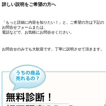
詳しい説明をご希望の方へ
「もっと詳細に内容を知りたい！」と、ご希望の方は下記の
お問合せフォームまたは、
電話などで、お気軽にお問合せください。
お問合せのみでも大歓迎です。丁寧に説明させて頂きます。