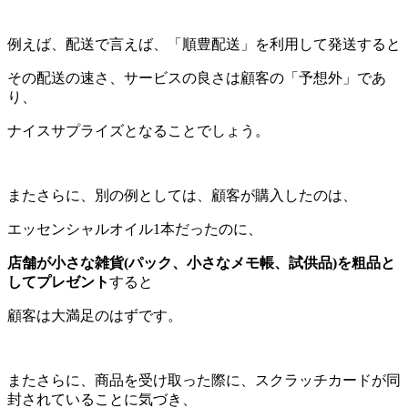
例えば、配送で言えば、「順豊配送」を利用して発送すると
その配送の速さ、サービスの良さは顧客の「予想外」であ
り、
ナイスサプライズとなることでしょう。
またさらに、別の例としては、顧客が購入したのは、
エッセンシャルオイル1本だったのに、
店舗が小さな雑貨(パック、小さなメモ帳、試供品)を粗品と
してプレゼント
すると
顧客は大満足のはずです。
またさらに、商品を受け取った際に、スクラッチカードが同
封されていることに気づき、