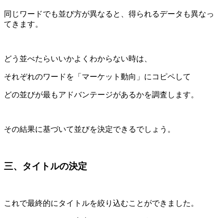
同じワードでも並び方が異なると、得られるデータも異なっ
てきます。
どう並べたらいいかよくわからない時は、
それぞれのワードを「マーケット動向」にコピペして
どの並びが最もアドバンテージがあるかを調査します。
その結果に基づいて並びを決定できるでしょう。
三、タイトルの決定
これで最終的にタイトルを絞り込むことができました。