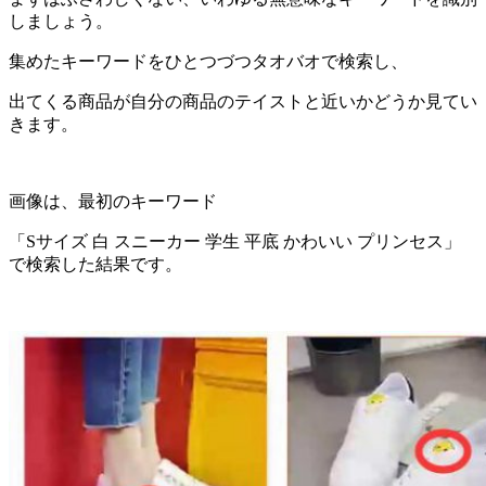
しましょう。
集めたキーワードをひとつづつタオバオで検索し、
出てくる商品が自分の商品のテイストと近いかどうか見てい
きます。
画像は、最初のキーワード
「Sサイズ 白 スニーカー 学生 平底 かわいい プリンセス」
で検索した結果です。