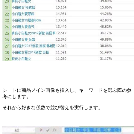
シートに商品メイン画像も挿入し、キーワードを選ぶ際の参
考にします。
それから好きな係数で並び替えを実行します。