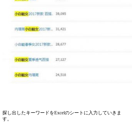
探し出したキーワードをExcelのシートに入力していきま
す。