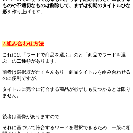
ものや不適切なものは削除して、まずは初期のタイトルひな
形
を作り上げます。
2.組み合わせ方法
これには「ワードで商品を選ぶ」のと「商品でワードを選
ぶ」の二種類があります。
前者は選択肢がたくさんあり、商品タイトルを組み合わせる
のに便利ですが、
タイトルに完全に符合する商品が必ずしも見つかるとは限り
ません。
後者は画像がありますので
それに基づいて符合するワードを選択できるため、一般に相