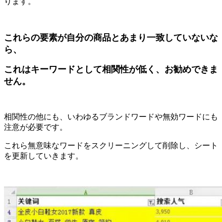
ります。
これらの要素が自分の商品とあまり一致していないな
ら、
これはキーワードとして相関性が低く、お勧めできま
せん。
相関性の他にも、いわゆるブランドワードや無効ワードにも
注意が必要です。
これら無意味なワードをスクリーニングして削除し、シート
を更新していきます。