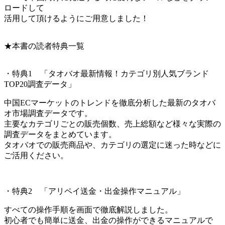
ロードして
活用して頂けるようにご用意しました！
★本書の読者特典一覧
・特典1 「タオバオ最新情報！カテゴリ別人気ブランド
TOP20調査データ」
中国ECマーケットのトレンドを徹底分析した最新のタオバ
オ市場調査データです。
主要なカテゴリごとの販売個数、売上総額など様々な実際の
調査データをまとめています。
タオバオでの販売商品や、カテゴリの選定に迷った時などに
ご活用ください。
・特典2 「アリペイ送金・出金操作マニュアル」
すべての操作手順を画面で徹底解説しました。
初心者でも簡単に送金、出金の操作ができるマニュアルで