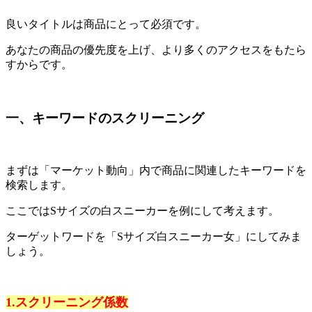
良いタイトルは商品にとって必須です。
あなたの商品の優先度を上げ、より多くのアクセスをもたら
すからです。
一、キーワードのスクリーニング
まずは「マーケット動向」内で商品に関連したキーワードを
検索します。
ここではSサイズの白スニーカーを例にして考えます。
ターゲットワードを「Sサイズ白スニーカー女」にしてみま
しょう。
1.スクリーニング係数