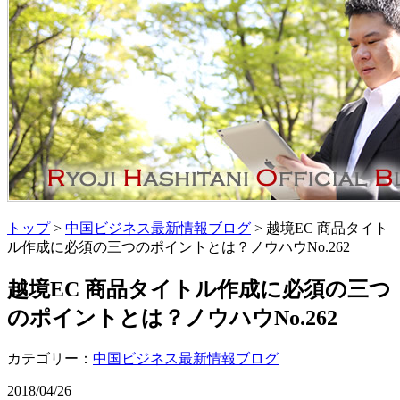
トップ
>
中国ビジネス最新情報ブログ
> 越境EC 商品タイト
ル作成に必須の三つのポイントとは？ノウハウNo.262
越境EC 商品タイトル作成に必須の三つ
のポイントとは？ノウハウNo.262
カテゴリー：
中国ビジネス最新情報ブログ
2018/04/26