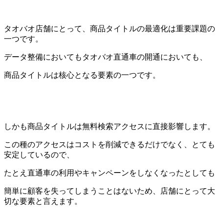
タオバオ店舗にとって、商品タイトルの最適化は重要課題の
一つです。
データ整備においてもタオバオ直通車の開通においても、
商品タイトルは核心となる要素の一つです。
しかも商品タイトルは無料検索アクセスに直接影響します。
この種のアクセスはコストを削減できるだけでなく、とても
安定しているので、
たとえ直通車の利用やキャンペーンをしなくなったとしても
簡単に顧客を失ってしまうことはないため、店舗にとって大
切な要素と言えます。