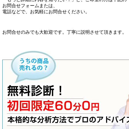
お問合せフォームまたは、
電話などで、お気軽にお問合せください。
お問合せのみでも大歓迎です。丁寧に説明させて頂きます。