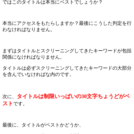
ではこのタイトルは本当にベストでしょうか？
本当にアクセスをもたらしますか？最後にこうした判定を行
わなければなりません。
まずはタイトルとスクリーニングしてきたキーワードが包括
関係になければなりません。
タイトルは必ずスクリーニングしてきたキーワードの大部分
を含んでいなければな内のです。
タイトルは制限いっぱいの30文字ちょうどがベ
次に、
スト
です。
最後に、タイトルがベストかどうか、