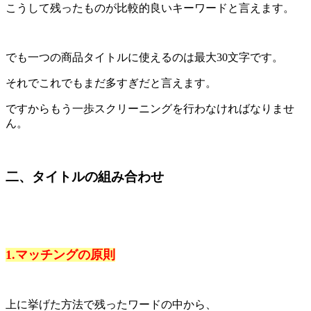
こうして残ったものが比較的良いキーワードと言えます。
でも一つの商品タイトルに使えるのは最大30文字です。
それでこれでもまだ多すぎだと言えます。
ですからもう一歩スクリーニングを行わなければなりませ
ん。
二、タイトルの組み合わせ
1.マッチングの原則
上に挙げた方法で残ったワードの中から、