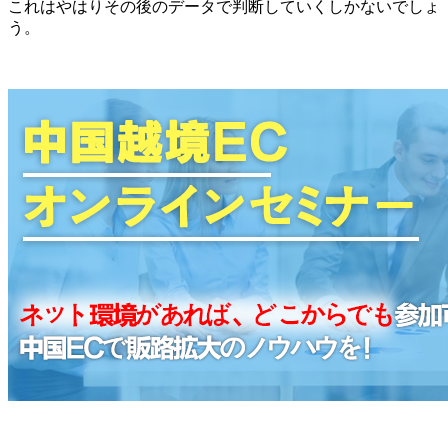
これはやはりその後のデータで判断していくしかないでしょ
う。