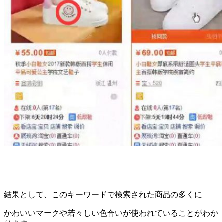
結果として、このキーワードで検索された商品の多くに
かわいいマークや若々しい色合いが使われていることがわか