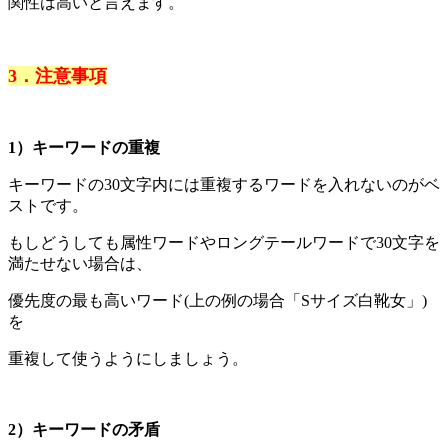
関性は高いと言えます。
3．注意事項
1）キーワードの重複
キーワードの30文字内には重複するワードを入れないのがベ
ストです。
もしどうしても属性ワードやロングテールワードで30文字を
満たせない場合は、
優先度の最も高いワード(上の例の場合「Sサイズ白靴女」)
を
重複して使うようにしましょう。
2）キーワードの矛盾