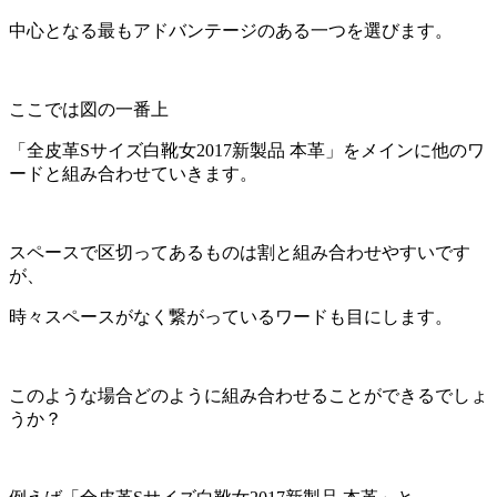
中心となる最もアドバンテージのある一つを選びます。
ここでは図の一番上
「全皮革Sサイズ白靴女2017新製品 本革」をメインに他のワ
ードと組み合わせていきます。
スペースで区切ってあるものは割と組み合わせやすいです
が、
時々スペースがなく繋がっているワードも目にします。
このような場合どのように組み合わせることができるでしょ
うか？