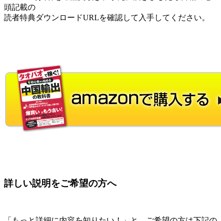
頭記載の
読者特典ダウンロードURLを確認して入手してください。
詳しい説明をご希望の方へ
「もっと詳細に内容を知りたい！」と、ご希望の方は下記の