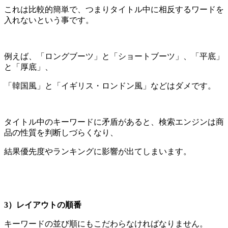
これは比較的簡単で、つまりタイトル中に相反するワードを
入れないという事です。
例えば、「ロングブーツ」と「ショートブーツ」、「平底」
と「厚底」、
「韓国風」と「イギリス・ロンドン風」などはダメです。
タイトル中のキーワードに矛盾があると、検索エンジンは商
品の性質を判断しづらくなり、
結果優先度やランキングに影響が出てしまいます。
3）レイアウトの順番
キーワードの並び順にもこだわらなければなりません。