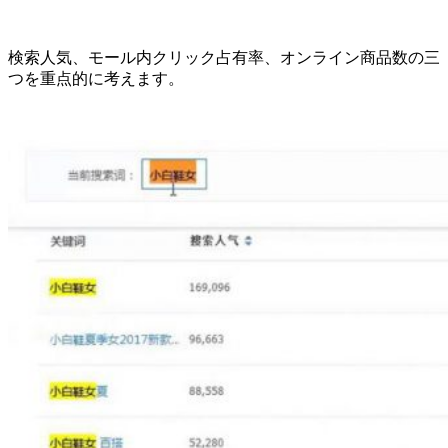
検索人気、モール内クリック占有率、オンライン商品数の三
つを重点的に考えます。