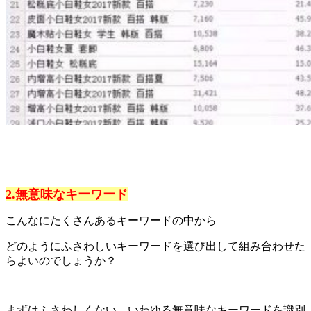
2.無意味なキーワード
こんなにたくさんあるキーワードの中から
どのようにふさわしいキーワードを選び出して組み合わせた
らよいのでしょうか？
まずはふさわしくない、いわゆる無意味なキーワードを識別