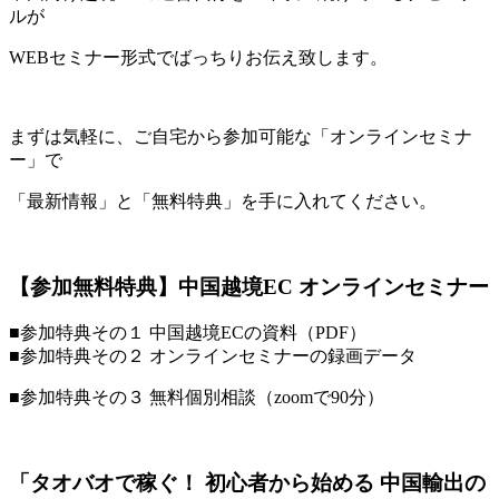
ルが
WEBセミナー形式でばっちりお伝え致します。
まずは気軽に、ご自宅から参加可能な「オンラインセミナ
ー」で
「最新情報」と「無料特典」を手に入れてください。
【参加無料特典】中国越境EC オンラインセミナー
■参加特典その１ 中国越境ECの資料（PDF）
■参加特典その２ オンラインセミナーの録画データ
■参加特典その３ 無料個別相談（zoomで90分）
「タオバオで稼ぐ！ 初心者から始める 中国輸出の